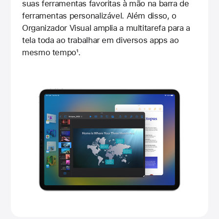
suas ferramentas favoritas à mão na barra de
ferramentas personalizável. Além disso, o
Organizador Visual amplia a multitarefa para a
tela toda ao trabalhar em diversos apps ao
mesmo tempo
1
.