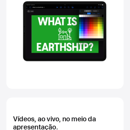
Vídeos, ao vivo, no meio da
apresentação.