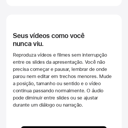
Seus vídeos como você
nunca viu.
Reproduza vídeos e filmes sem interrupção
entre os slides da apresentação. Você não
precisa começar e pausar, lembrar de onde
parou nem editar em trechos menores. Mude
a posição, tamanho ou sentido e o vídeo
continua passando normalmente. O áudio
pode diminuir entre slides ou se ajustar
durante um diálogo ou narração.