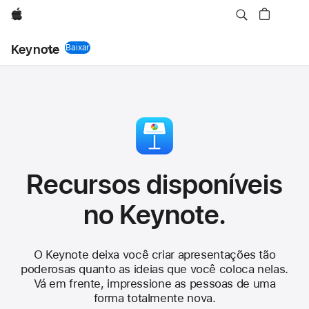
Apple
Keynote
Baixar
app Keynote
Recursos disponíveis
no Keynote.
O Keynote deixa você criar apresentações tão
poderosas quanto as ideias que você coloca nelas.
Vá em frente, impressione as pessoas de uma
forma totalmente nova.