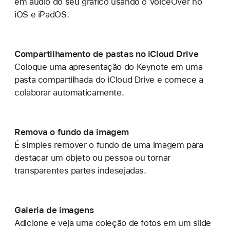
em áudio do seu gráfico usando o VoiceOver no
iOS e iPadOS.
Compartilhamento de pastas no iCloud Drive
Coloque uma apresentação do Keynote em uma
pasta compartilhada do iCloud Drive e comece a
colaborar automaticamente.
Remova o fundo da imagem
É simples remover o fundo de uma imagem para
destacar um objeto ou pessoa ou tornar
transparentes partes indesejadas.
Galeria de imagens
Adicione e veja uma coleção de fotos em um slide