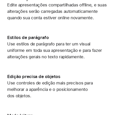
Edite apresentações compartilhadas offline, e suas
alterações serão carregadas automaticamente
quando sua conta estiver online novamente.
Estilos de parágrafo
Use estilos de parágrafo para ter um visual
uniforme em toda sua apresentação e para fazer
alterações gerais no texto rapidamente.
Edição precisa de objetos
Use controles de edição mais precisos para
melhorar a aparência e o posicionamento
dos objetos.