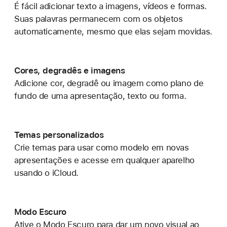
É fácil adicionar texto a imagens, vídeos e formas.
Suas palavras permanecem com os objetos
automaticamente, mesmo que elas sejam movidas.
Cores, degradês e imagens
Adicione cor, degradê ou imagem como plano de
fundo de uma apresentação, texto ou forma.
Temas personalizados
Crie temas para usar como modelo em novas
apresentações e acesse em qualquer aparelho
usando o iCloud.
Modo Escuro
Ative o Modo Escuro para dar um novo visual ao