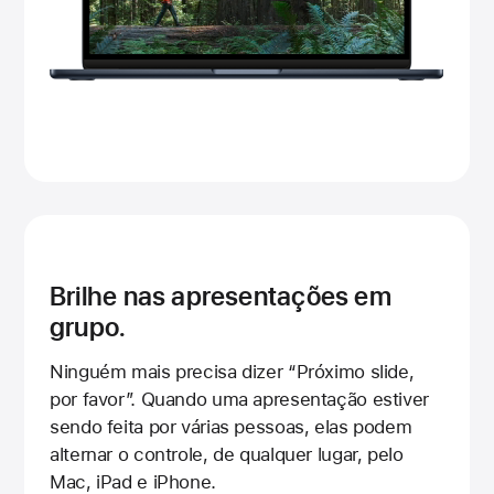
Brilhe nas apresentações em
grupo.
Ninguém mais precisa dizer “Próximo slide,
por favor”. Quando uma apresentação estiver
sendo feita por várias pessoas, elas podem
alternar o controle, de qualquer lugar, pelo
Mac, iPad e iPhone.