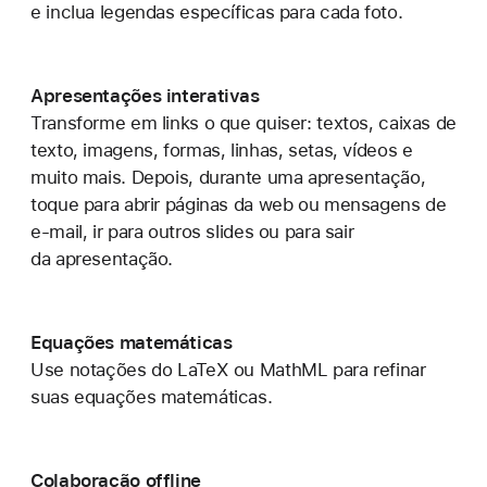
e inclua legendas específicas para cada foto.
Apresentações interativas
Transforme em links o que quiser: textos, caixas de
texto, imagens, formas, linhas, setas, vídeos e
muito mais. Depois, durante uma apresentação,
toque para abrir páginas da web ou mensagens de
e-mail
, ir para outros slides ou para sair
da apresentação.
Equações matemáticas
Use notações do LaTeX ou MathML para refinar
suas equações matemáticas.
Colaboração offline