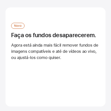
Novo
Faça os fundos desaparecerem.
Agora está ainda mais fácil remover fundos de
imagens compatíveis e até de vídeos ao vivo,
ou ajustá-los como quiser.