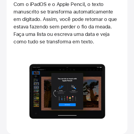
Com o iPadOS e o Apple Pencil, o texto
manuscrito se transforma automaticamente
em digitado. Assim, você pode retomar o que
estava fazendo sem perder o fio da meada.
Faça uma lista ou escreva uma data e veja
como tudo se transforma em texto.