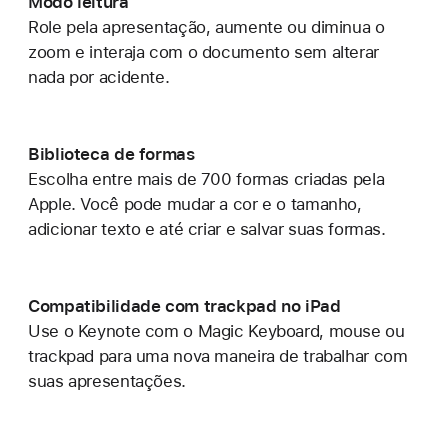
Modo leitura
Role pela apresentação, aumente ou diminua o
zoom e interaja com o documento sem alterar
nada por acidente.
Biblioteca de formas
Escolha entre mais de 700 formas criadas pela
Apple. Você pode mudar a cor e o tamanho,
adicionar texto e até criar e salvar suas formas.
Compatibilidade com trackpad no iPad
Use o Keynote com o Magic Keyboard, mouse ou
trackpad para uma nova maneira de trabalhar com
suas apresentações.