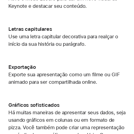
Keynote e destacar seu conteúdo.
Letras capitulares
Use uma letra capitular decorativa para realçar o
início da sua história ou parágrafo.
Exportação
Exporte sua apresentação como um filme ou GIF
animado para ser compartilhada online.
Gráficos sofisticados
Há muitas maneiras de apresentar seus dados, seja
usando gráficos em colunas ou em formato de
pizza. Você também pode criar uma representação