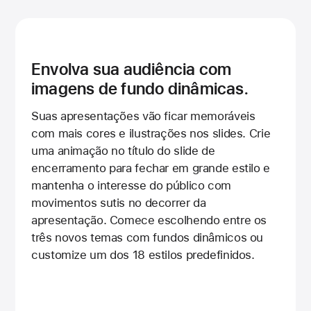
Envolva sua audiência
com
imagens de fundo dinâmicas.
Suas apresentações vão ficar memoráveis
com mais cores e ilustrações nos slides. Crie
uma animação no título do slide de
encerramento para fechar em grande estilo e
mantenha o interesse do público com
movimentos sutis no decorrer da
apresentação. Comece escolhendo entre os
três novos temas com fundos dinâmicos ou
customize um dos 18 estilos predefinidos.