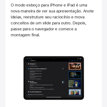
O modo esboço para iPhone e iPad é uma
nova maneira de ver sua apresentação. Anote
ideias, reestruture seu raciocínio e mova
conceitos de um slide para outro. Depois,
passe para o navegador e comece a
montagem final.