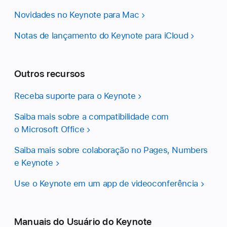
Novidades no Keynote para Mac
Notas de lançamento do Keynote para iCloud
Outros recursos
Receba suporte para o Keynote
Saiba mais sobre a compatibilidade com
o Microsoft Office
Saiba mais sobre colaboração no Pages, Numbers
e Keynote
Use o Keynote em um app de videoconferência
Manuais do Usuário do Keynote