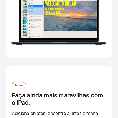
Novo
Faça ainda mais maravilhas com
o iPad.
Adicione objetos, encontre ajustes e tenha