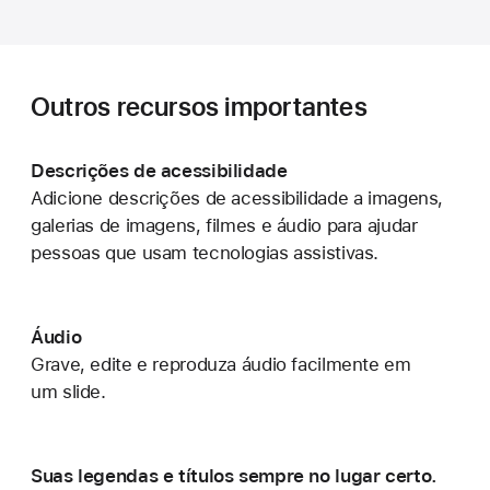
Outros recursos importantes
Descrições de acessibilidade
Adicione descrições de acessibilidade a imagens,
galerias de imagens,
filmes e áudio para ajudar
pessoas que usam tecnologias assistivas.
Áudio
Grave, edite e reproduza áudio facilmente em
um slide.
Suas legendas e títulos sempre no lugar certo.