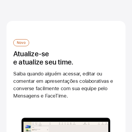
Novo
Atualize-se
e atualize seu time.
Saiba quando alguém acessar, editar ou
comentar em apresentações colaborativas e
converse facilmente com sua equipe pelo
Mensagens e FaceTime.