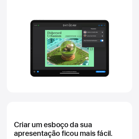
Criar um esboço da sua
apresentação ficou mais fácil.