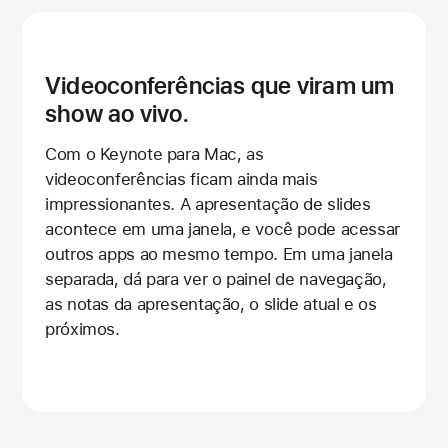
Videoconferências que viram um
show ao vivo.
Com o Keynote para Mac, as
videoconferências ficam ainda mais
impressionantes. A apresentação de slides
acontece em uma janela, e você pode acessar
outros apps ao mesmo tempo. Em uma janela
separada, dá para ver o painel de navegação,
as notas da apresentação, o slide atual e os
próximos.