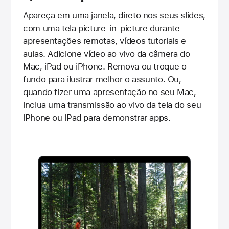
Apareça em uma janela, direto nos seus slides,
com uma tela picture-in-picture durante
apresentações remotas, vídeos tutoriais e
aulas. Adicione vídeo ao vivo da câmera do
Mac, iPad ou iPhone. Remova ou troque o
fundo para ilustrar melhor o assunto. Ou,
quando fizer uma apresentação no seu Mac,
inclua uma transmissão ao vivo da tela do seu
iPhone ou iPad para demonstrar apps.