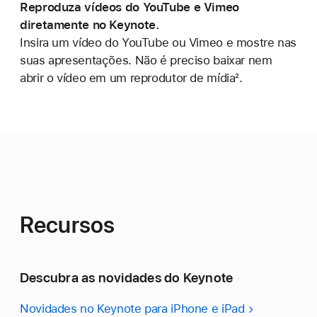
Reproduza vídeos do YouTube e Vimeo
diretamente no Keynote.
Insira um vídeo do YouTube ou Vimeo e mostre nas
suas apresentações. Não é preciso baixar nem
abrir o vídeo em um reprodutor de mídia
2
.
Recursos
Descubra as novidades do Keynote
Novidades no Keynote para iPhone e iPad