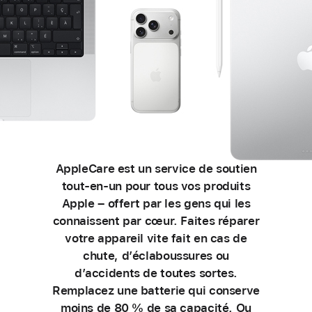
AppleCare est un service de soutien
tout‑en‑un pour tous vos produits
Apple – offert par les gens qui les
connaissent par cœur. Faites réparer
votre appareil vite fait en cas de
chute, d’éclaboussures ou
d’accidents de toutes sortes.
Remplacez une batterie qui conserve
moins de 80 % de sa capacité. Ou