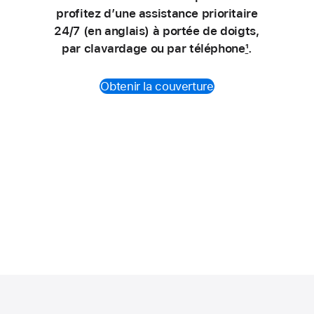
profitez d’une assistance prioritaire
24/7 (en anglais) à portée de doigts,
par clavardage ou par téléphone
1
.
Obtenir la couverture