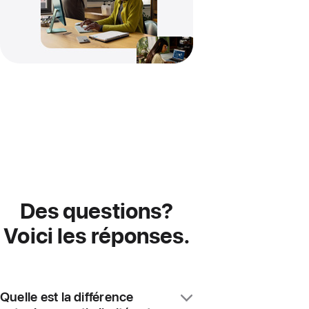
Des questions?
Voici les réponses.
Quelle est la différence