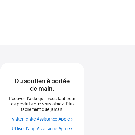
Du soutien à portée
de main.
Recevez l’aide qu’il vous faut pour
les produits que vous aimez. Plus
facilement que jamais.
Visiter le site Assistance Apple
Utiliser l’app Assistance Apple