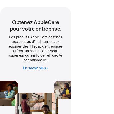
Obtenez AppleCare
pour votre entreprise.
Les produits AppleCare destinés
aux centres d’assistance, aux
équipes des TI et aux entreprises
offrent un soutien de niveau
supérieur qui renforce l’efficacité
opérationnelle.
En savoir plus