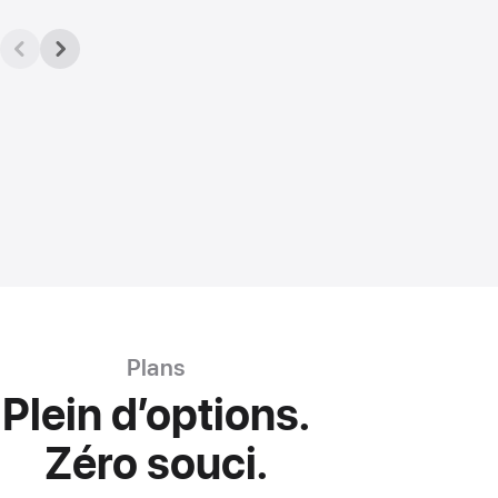
Plans
Plein d’options.
Zéro souci.