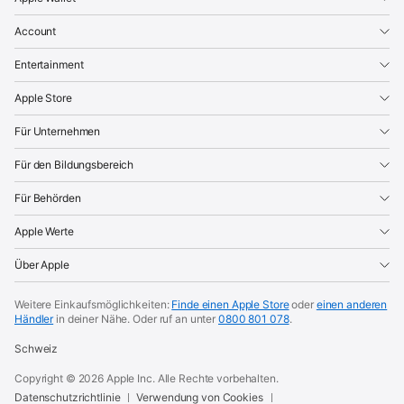
Account
Entertainment
Apple Store
Für Unternehmen
Für den Bildungsbereich
Für Behörden
Apple Werte
Über Apple
Weitere Einkaufsmöglichkeiten:
Finde einen Apple Store
oder
einen anderen
Händler
in deiner Nähe.
Oder ruf an unter
0800 801 078
.
Schweiz
Copyright ©
2026
Apple Inc. Alle Rechte vorbehalten.
Datenschutzrichtlinie
Verwendung von Cookies