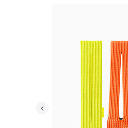
previous