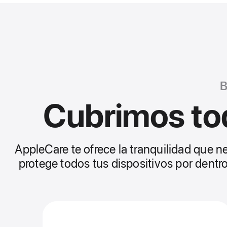
B
Cubrimos tod
AppleCare te ofrece la tranquilidad que n
protege todos tus dispositivos por dentro