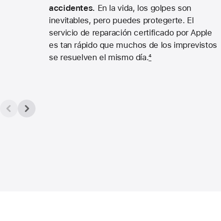
accidentes.
En la vida, los golpes son
inevitables, pero puedes protegerte. El
servicio de reparación certificado por Apple
es tan rápido que muchos de los imprevistos
se resuelven el mismo día.
4