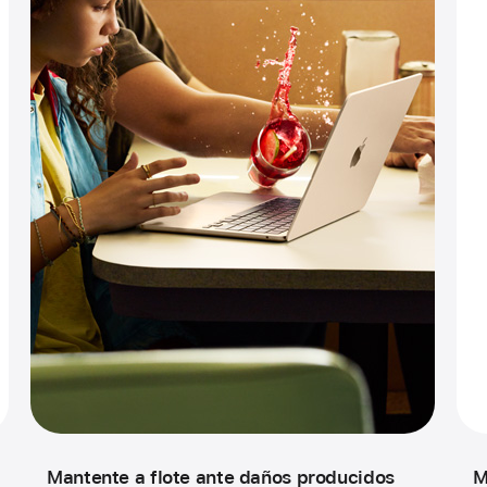
Mantente a flote ante daños producidos
M