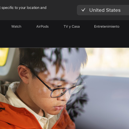
 specific to your location and
United States
Watch
AirPods
TV y Casa
Entretenimiento