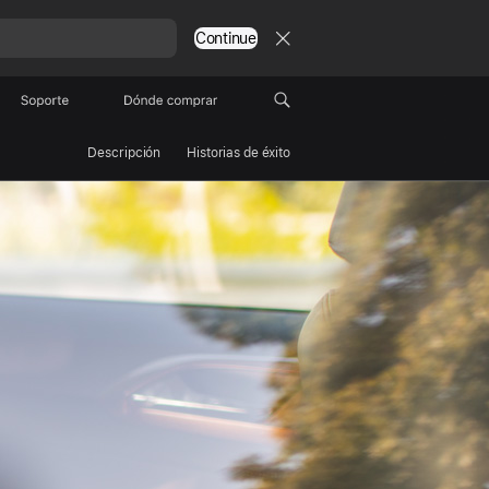
Continue
Soporte
Dónde comprar
Descripción
Historias de éxito