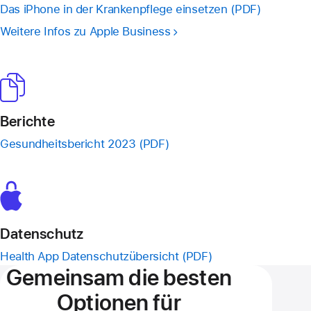
Das iPhone in der Krankenpflege einsetzen (PDF)
Weitere Infos zu Apple Business
Berichte
Gesundheitsbericht 2023 (PDF)
Daten­schutz
Health App Datenschutzübersicht (PDF)
Gemeinsam die besten
Optionen für