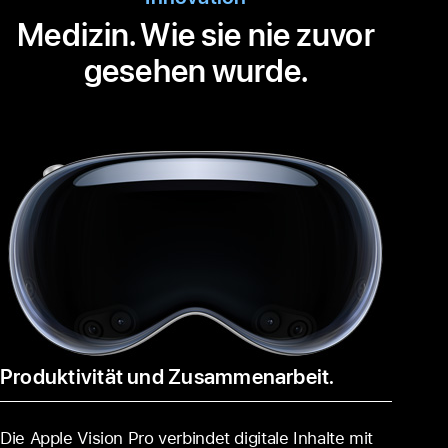
Hohe
Medizin. Wie sie nie zuvor
Workloads
schnell
gesehen wurde.
erledigen
Produktivität und Zusammenarbeit.
Die Apple Vision Pro ver­bindet digitale Inhalte mit