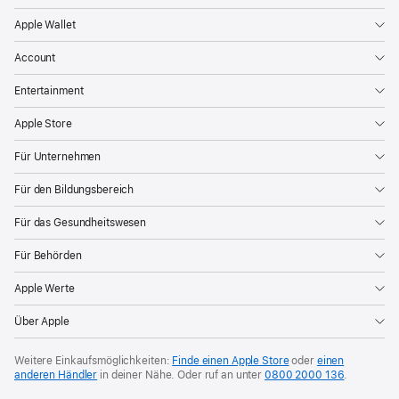
Apple Wallet
Account
Entertainment
Apple Store
Für Unternehmen
Für den Bildungsbereich
Für das Gesundheitswesen
Für Behörden
Apple Werte
Über Apple
Weitere Einkaufsmöglichkeiten:
Finde einen Apple Store
oder
einen
anderen Händler
in deiner Nähe.
Oder ruf an unter
0800 2000 136
.