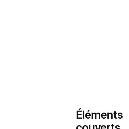
Éléments
couverts