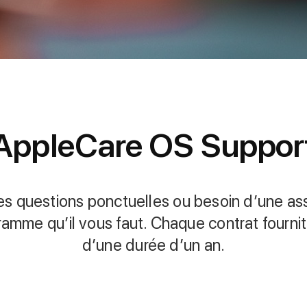
AppleCare OS Suppor
 questions ponctuelles ou besoin d’une ass
ramme qu’il vous faut. Chaque contrat fourni
d’une durée d’un an.