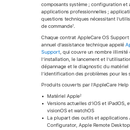
composants système ; configuration et a
applications professionnelles ; applicati
questions techniques nécessitant l’utilis
de commande
.
1
Chaque contrat AppleCare OS Support
annuel d’assistance technique appelé
A
Support
, qui couvre un nombre illimité
l’installation, le lancement et l’utilisatio
dépannage et le diagnostic du matériel e
l’identification des problèmes pour les 
Produits couverts par l’AppleCare Help
Matériel Apple
2
Versions actuelles d’iOS et iPadOS, 
visionOS et watchOS
La plupart des outils et applications
Configurator, Apple Remote Desktop,