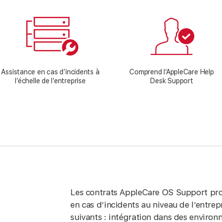
Assistance en cas d’incidents à
Comprend l’AppleCare Help
l’échelle de l’entreprise
Desk Support
Les contrats AppleCare OS Support pro
en cas d’incidents au niveau de l’entre
suivants : intégration dans des environ