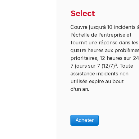
Select
Couvre jusqu’à 10 incidents 
l’échelle de l’entreprise et
fournit une réponse dans les
quatre heures aux problème
prioritaires, 12 heures sur 24
7 jours sur 7 (12/7)
. Toute
3
assistance incidents non
utilisée expire au bout
d’un an.
Acheter