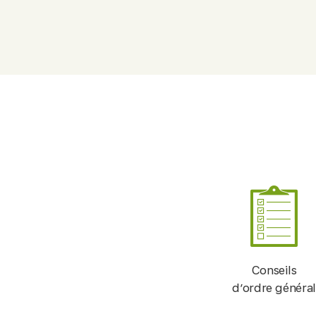
Conseils
d’ordre général