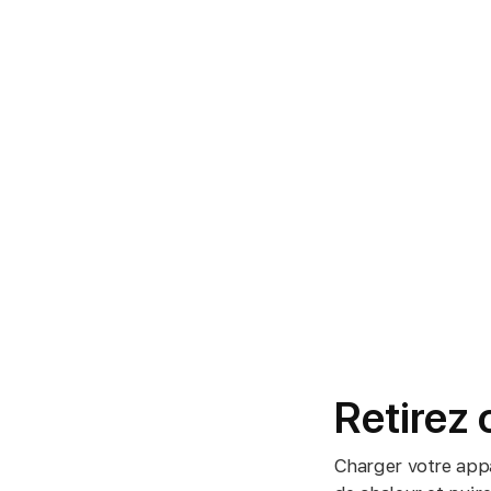
Retirez 
Charger votre appar