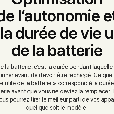
de l’autonomie e
la durée de vie u
de la batterie
 la batterie, c’est la durée pendant laquelle
onner avant de devoir être rechargé. Ce que 
e utile de la batterie » correspond à la durée
terie avant que vous ne deviez la remplacer. 
ous pourrez tirer le meilleur parti de vos appa
quel que soit le modèle.