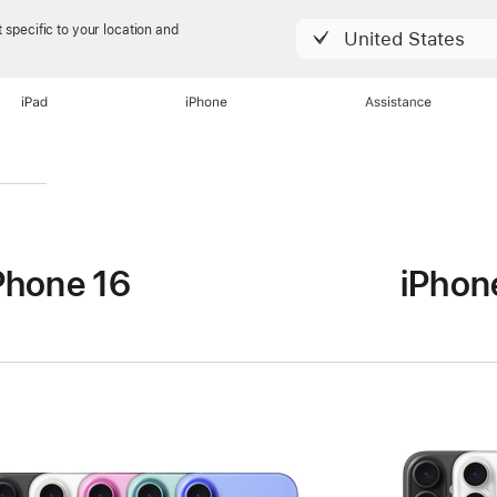
 specific to your location and
United States
iPad
iPhone
Assistance
Phone 16
iPhon