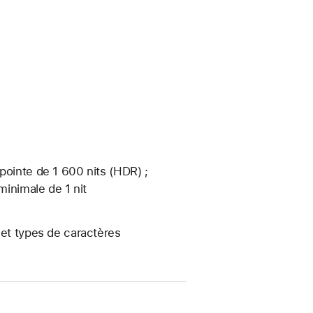
pointe de 1 600 nits (HDR) ;
minimale de 1 nit
 et types de caractères