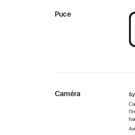
Puce
Caméra
Sy
Ca
l’
ha
Av