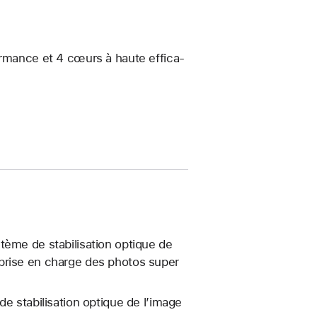
mance et 4 cœurs à haute effica­
tème de stabilisation optique de
 prise en charge des photos super
de stabilisation optique de l’image