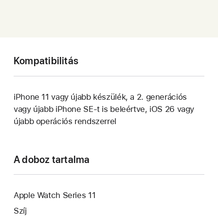
Kompatibilitás
iPhone 11 vagy újabb készülék, a 2. generációs
vagy újabb iPhone SE-t is beleértve, iOS 26 vagy
újabb operációs rendszerrel
A doboz tartalma
Apple Watch Series 11
Szíj