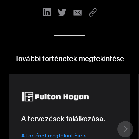
További történetek megtekintése
A tervezések találkozása.
A történet megtekintése