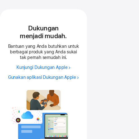
Dukungan
menjadi mudah.
Bantuan yang Anda butuhkan untuk
berbagai produk yang Anda sukai
tak pernah semudah ini.
Kunjungi Dukungan Apple
Gunakan aplikasi Dukungan Apple