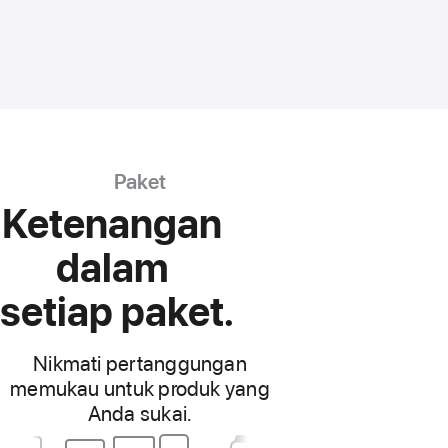
Paket
Ketenangan
dalam
setiap paket.
Nikmati pertanggungan
memukau
untuk produk yang
Anda sukai.