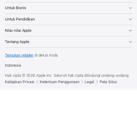
Untuk Bisnis
Untuk Pendidikan
Nilai-nilai Apple
Tentang Apple
Temukan retailer
di dekat Anda.
Indonesia
Hak cipta © 2026 Apple Inc. Seluruh hak cipta dilindungi undang-undang.
Kebijakan Privasi
Ketentuan Penggunaan
Legal
Peta Situs