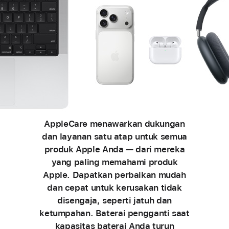
AppleCare menawarkan dukungan
dan layanan satu atap untuk semua
produk Apple Anda — dari mereka
yang paling memahami produk
Apple. Dapatkan perbaikan mudah
dan cepat untuk kerusakan tidak
disengaja, seperti jatuh dan
ketumpahan. Baterai pengganti saat
kapasitas baterai Anda turun