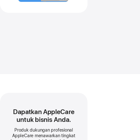
Dapatkan AppleCare
untuk bisnis Anda.
Produk dukungan profesional
AppleCare menawarkan tingkat