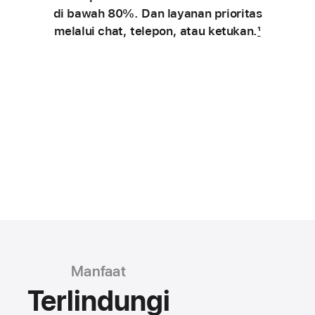
di bawah 80%. Dan layanan prioritas
melalui chat, telepon, atau ketukan.
1
Manfaat
Terlindungi