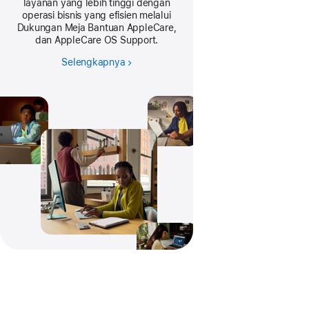
layanan yang lebih tinggi dengan
operasi bisnis yang efisien melalui
Dukungan Meja Bantuan AppleCare,
dan AppleCare OS Support.
Selengkapnya