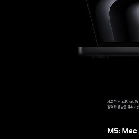
새로운 MacBook Pro
강력한 성능을 갖추고 
M5: Mac