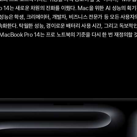
ro 14는 새로운 차원의 진화를 이뤘다. Mac을 위한 AI 성능의 획
성능은 학생, 크리에이터, 개발자, 비즈니스 전문가 등 모든 사용자
화한다. 탁월한 성능, 경이로운 배터리 사용 시간, 그리고 독보적
MacBook Pro 14는 프로 노트북의 기준을 다시 한 번 재정의할