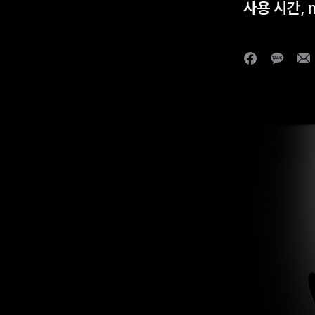
사용 시간, 