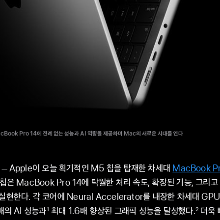
cBook Pro 14에 전례 없는 성능과 AI 역량을 제공하며 Mac의 새로운 시대를 연다
Apple이 오늘 획기적인 M5 칩을 탑재한 차세대
MacBook Pr
칩은 MacBook Pro 14에 탁월한 처리 속도, 확장된 기능, 그리고
현한다. 각 코어에 Neural Accelerator를 내장한 차세대 GP
배의 AI 성능과
최대 1.6배 향상된 그래픽 성능을 달성했다.
더욱 
1
2