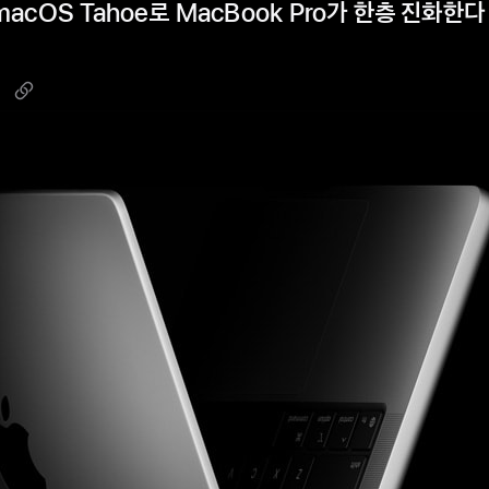
macOS Tahoe로 MacBook Pro가 한층 진화한다