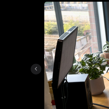
previous