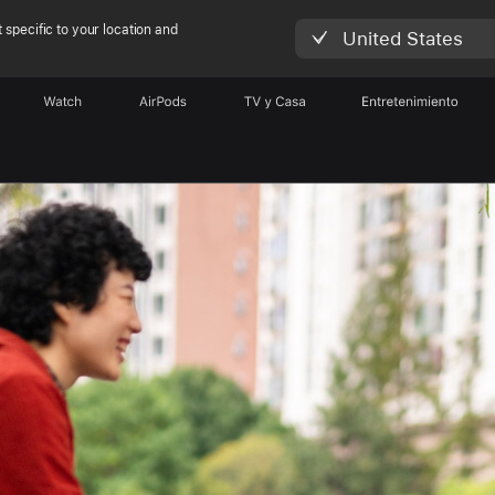
 specific to your location and
United States
Watch
AirPods
TV y Casa
Entretenimiento