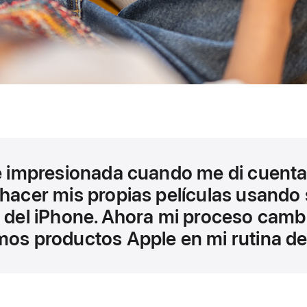
 impresionada cuando me di cuenta
hacer mis propias películas usando 
del iPhone. Ahora mi proceso camb
os productos Apple en mi rutina de 