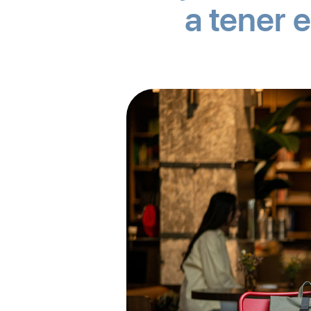
a tener 