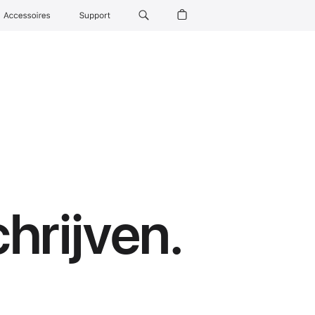
Accessoires
Support
hrijven.