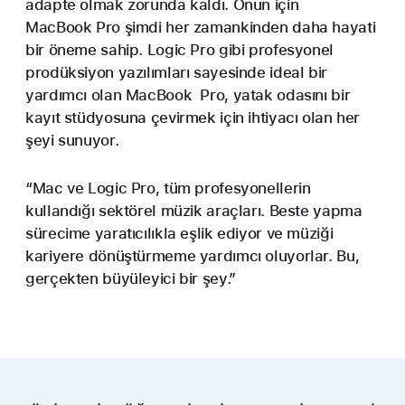
adapte olmak zorunda kaldı. Onun için
MacBook Pro şimdi her zamankinden daha hayati
bir öneme sahip. Logic Pro gibi profesyonel
prodüksiyon yazılımları sayesinde ideal bir
yardımcı olan MacBook Pro, yatak odasını bir
kayıt stüdyosuna çevirmek için ihtiyacı olan her
şeyi sunuyor.
“Mac ve Logic Pro, tüm profesyonellerin
kullandığı sektörel müzik araçları. Beste yapma
sürecime yaratıcılıkla eşlik ediyor ve müziği
kariyere dönüştürmeme yardımcı oluyorlar. Bu,
gerçekten büyüleyici bir şey.”