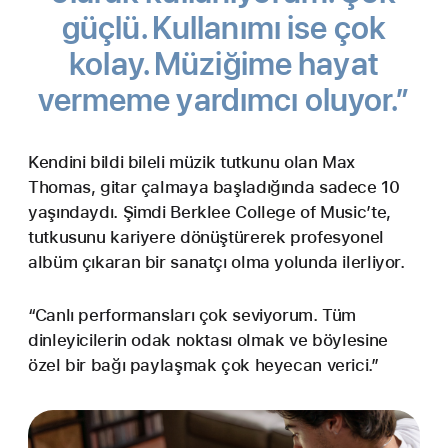
güçlü. Kullanımı ise çok
kolay. Müziğime hayat
vermeme yardımcı oluyor.”
Kendini bildi bileli müzik tutkunu olan Max
Thomas, gitar çalmaya başladığında sadece 10
yaşındaydı. Şimdi Berklee College of Music’te,
tutkusunu kariyere dönüştürerek profesyonel
albüm çıkaran bir sanatçı olma yolunda ilerliyor.
“Canlı performansları çok seviyorum. Tüm
dinleyicilerin odak noktası olmak ve böylesine
özel bir bağı paylaşmak çok heyecan verici.”