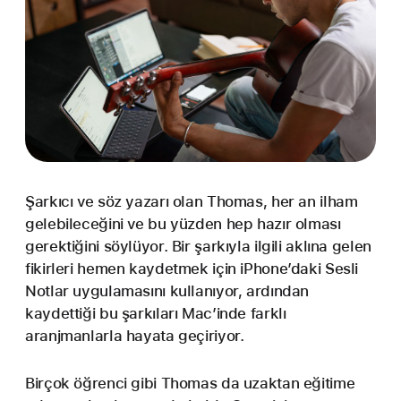
Şarkıcı ve söz yazarı olan Thomas, her an ilham
gelebileceğini ve bu yüzden hep hazır olması
gerektiğini söylüyor. Bir şarkıyla ilgili aklına gelen
fikirleri hemen kaydetmek için iPhone’daki Sesli
Notlar uygulamasını kullanıyor, ardından
kaydettiği bu şarkıları Mac’inde farklı
aranjmanlarla hayata geçiriyor.
Birçok öğrenci gibi Thomas da uzaktan eğitime