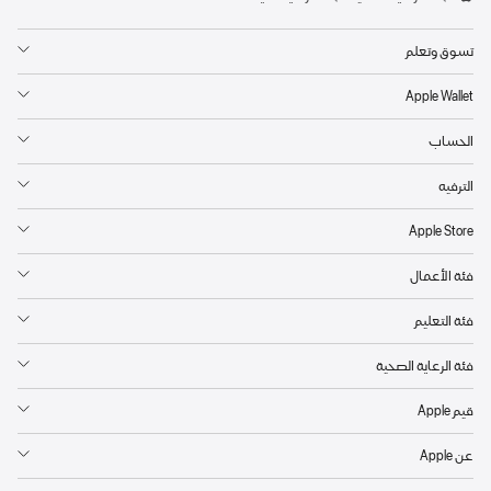
Apple‏
تسوق وتعلم
Apple Wallet
الحساب
الترفيه
Apple Store‏
فئة الأعمال
فئة التعليم
فئة الرعاية الصحية
قيم Apple
عن Apple