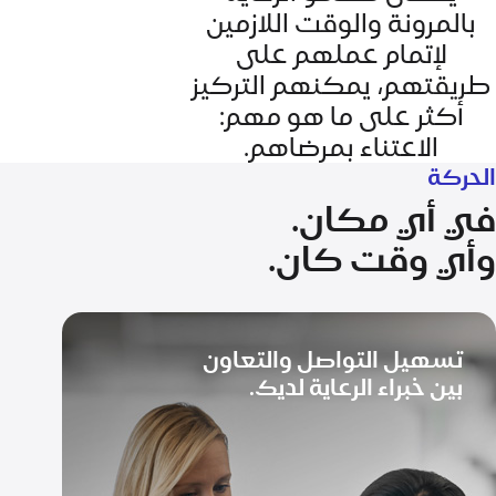
بالمرونة والوقت اللازمين
لإتمام عملهم على
طريقتهم، يمكنهم التركيز
أكثر على ما هو مهم:
الاعتناء بمرضاهم.
الحركة
في أي مكان.
وأي وقت كان.
تسهيل التواصل والتعاون
بين خبراء الرعاية لديك.