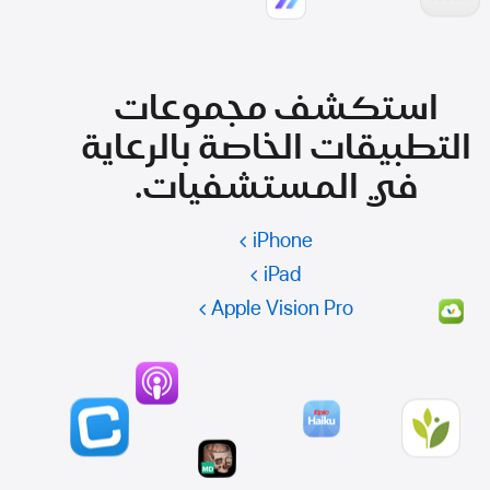
استكشف مجموعات
التطبيقات الخاصة بالرعاية
في المستشفيات.
iPhone‏
iPad‏
Apple Vision Pro‏