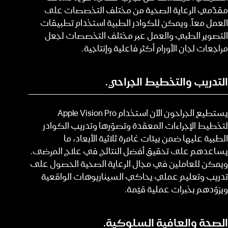
مقدّمي الرعاية الصحية من مختلف التخصصات على
العمل معاً. ويمكن للكوادر الطبية استخدام تطبيقات
التصوير الطبي والعمل عبر مختلف التخصصات لجعل
مراجعات لجان الأورام أكثر فاعلية وإنتاجية.
التدريب والتخطيط الجراحي.
يستطيع الجراحون الآن استخدام Apple Vision Pro
لتخطيط الإجراءات المعقدة وتصوّرها وتدريب الكوادر
الطبية عليها ضمن بيئات غامرة ثلاثية الأبعاد، ما
يساعدهم على تحقيق أفضل النتائج في علاج المرضى.
ويمكن للعاملين في مجال الرعاية الصحية الحصول على
تدريب وتعليم عملي يحاكي السيناريوهات الواقعية
ويزوّدهم بخبرات عملية قيّمة.
الصحة والعافية السلوكية.