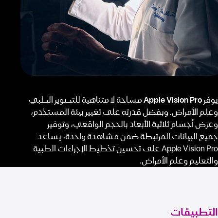
يوفر
Apple Vision Pro
مساحة لا متناهية للتصوير الطبي
وعلم الأمراض. وبفضل قدرته على تغيير بيئة المستخدم،
وعرض أجسام ثلاثية الأبعاد بالحجم الواقعي، وتوفير
جميع البيانات المرتبطة ضمن مشاهدة واحدة، يساعد
Apple Vision Pro على تحسين تخطيط الإجراءات الطبية
والتعليم وعلم الأمراض.
التطبيقات