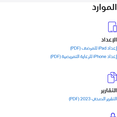
الموارد
الإعداد
إعداد iPad للمرضى (PDF)
إعداد iPhone للرعاية التمريضية (PDF)
التقارير
التقرير الصحي 2023 (PDF)