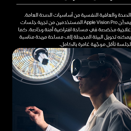
الصحة والعافية النفسية من أساسيات الصحة العامة.
يمكّن Apple Vision Pro المستخدمين من تجربة جلسات
علاجية مخصّصة في مساحة افتراضية آمنة وخاصة. كما
يمكنه تحويل البيئة المحيطة إلى مساحة مريحة مناسبة
لجلسة تأمّل موجّهة غامرة بالكامل.