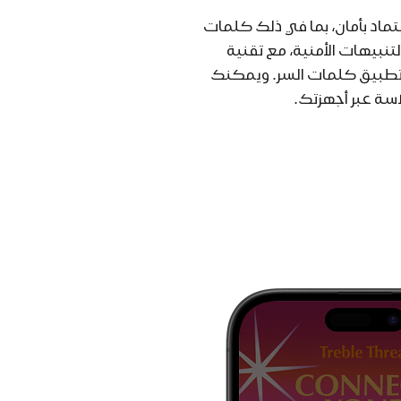
عتماد بأمان، بما في ذلك كلمات
لتنبيهات الأمنية، مع تقنية
 تطبيق كلمات السر. ويمكنك
اسة عبر أجهزتك.