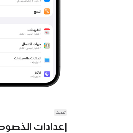
تحديث
إعدادات الخصوص