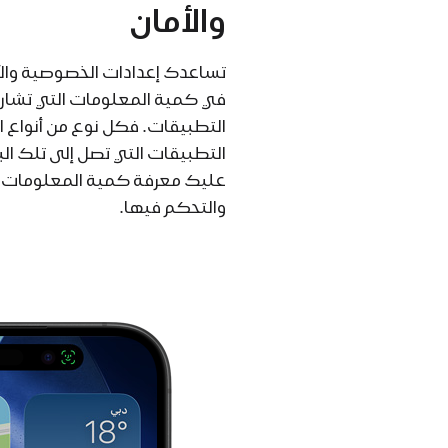
والأمان
تساعدك إعدادات الخصوصية والأ
في كمية المعلومات التي تشار
التطبيقات. فكل نوع من أنواع الب
التطبيقات التي تصل إلى تلك الب
عليك معرفة كمية المعلومات ا
والتحكم فيها.