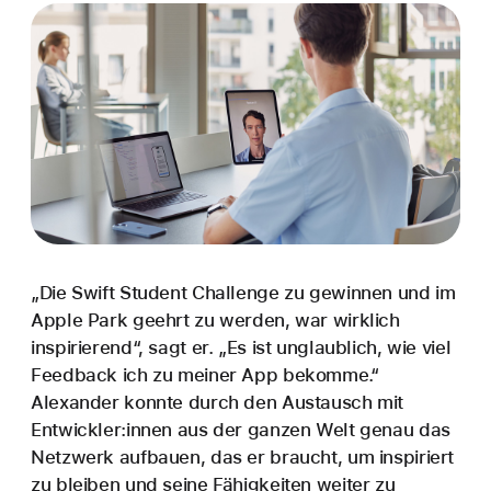
„Die Swift Student Challenge zu gewinnen und im
Apple Park geehrt zu werden, war wirklich
inspirierend“, sagt er. „Es ist unglaublich, wie viel
Feedback ich zu meiner App bekomme.“
Alexander konnte durch den Austausch mit
Entwick­ler:innen aus der ganzen Welt genau das
Netz­werk aufbauen, das er braucht, um inspiriert
zu bleiben und seine Fähig­keiten weiter zu