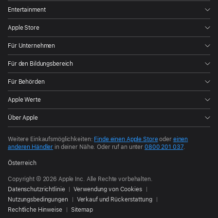
Entertainment
Apple Store
Für Unternehmen
Für den Bildungsbereich
Für Behörden
Apple Werte
Über Apple
Weitere Einkaufsmöglichkeiten:
Finde einen Apple Store
oder
einen
anderen Händler
in deiner Nähe.
Oder ruf an unter
0800 201 037
.
Österreich
Copyright © 2026 Apple Inc. Alle Rechte vorbehalten.
Datenschutzrichtlinie
Verwendung von Cookies
Nutzungsbedingungen
Verkauf und Rückerstattung
Rechtliche Hinweise
Sitemap