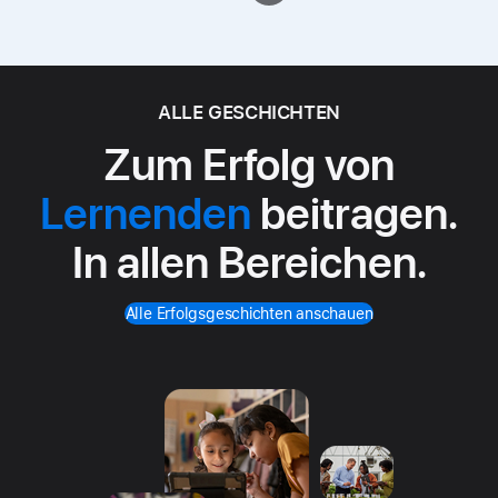
ALLE GESCHICHTEN
Zum Erfolg von
Lernenden
beitragen.
In allen Bereichen.
Alle Erfolgsgeschichten anschauen