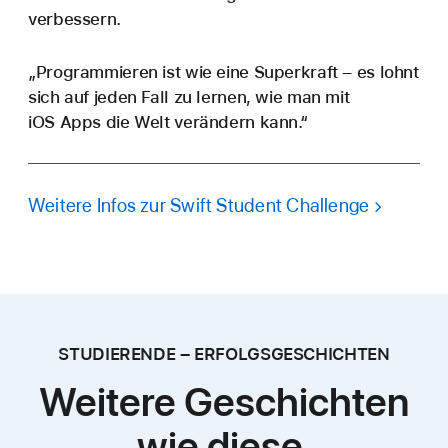
verbessern.
„Programmieren ist wie eine Superkraft – es lohnt
sich auf jeden Fall zu lernen, wie man mit
iOS Apps die Welt verändern kann.“
Weitere Infos zur Swift Student Challenge
STUDIERENDE – ERFOLGSGESCHICHTEN
Weitere Geschichten
wie diese.