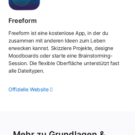
Freeform
Freeform ist eine kostenlose App, in der du
zusammen mit anderen Ideen zum Leben
erwecken kannst. Skizziere Projekte, designe
Moodboards oder starte eine Brainstorming-
Session. Die flexible Oberfläche unterstützt fast
alle Dateitypen.
Offizielle Website
Mehr zu Grundlagen &