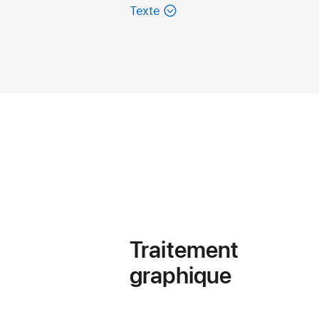
Texte
Traitement
graphique