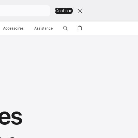
Continue
Accessoires
Assistance
des