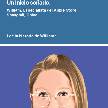
Un inicio soñado.
William, Especialista del Apple Store
Shanghái, China
Lee la historia de William