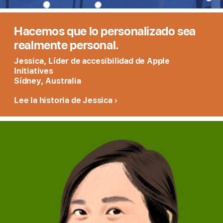
Hacemos que lo personalizado sea
realmente personal.
Jessica, Líder de accesibilidad de Apple
Initiatives
Sídney, Australia
Lee la historia de Jessica