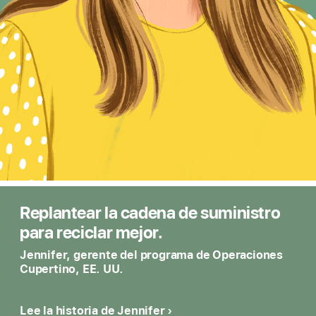
Replantear la cadena de suministro
para reciclar mejor.
Jennifer, gerente del programa de Operaciones
Cupertino, EE. UU.
Lee la historia de Jennifer