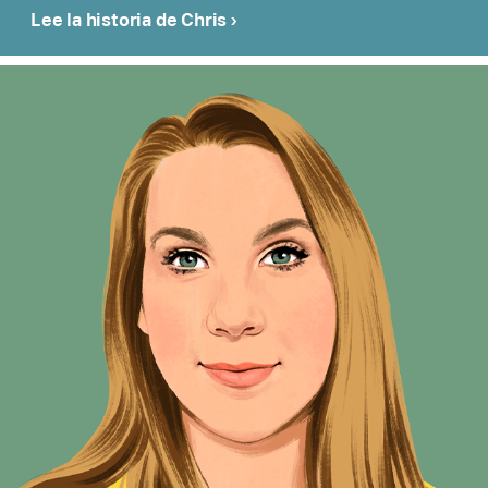
Lee la historia de Chris