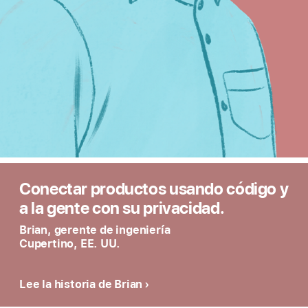
Conectar productos usando código y
a la gente con su privacidad.
Brian, gerente de ingeniería
Cupertino, EE. UU.
Lee la historia de Brian