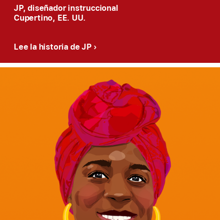
JP, diseñador instruccional
Cupertino, EE. UU.
Lee la historia de JP