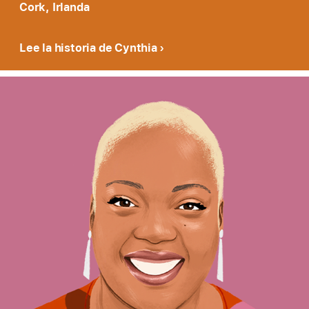
Cork, Irlanda
Lee la historia de Cynthia