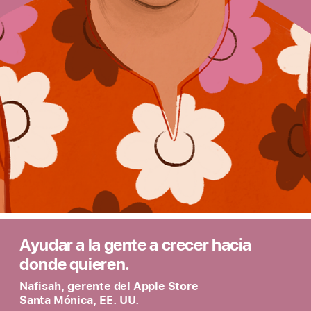
Ayudar a la gente a crecer hacia
donde quieren.
Nafisah, gerente del Apple Store
Santa Mónica, EE. UU.