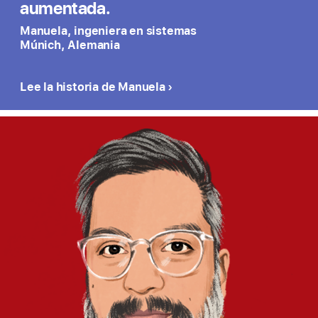
aumentada.
Manuela, ingeniera en sistemas
Múnich, Alemania
Lee la historia de Manuela