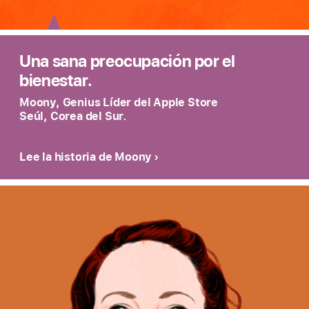
Una sana preocupación por el
bienestar.
Moony, Genius Líder del Apple Store
Seúl, Corea del Sur.
Lee la historia de Moony