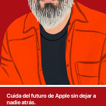
Cuida del futuro de Apple sin dejar a
nadie atrás.