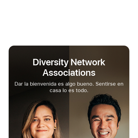
Diversity Network
Associations
Dar la bienvenida es algo bueno. Sentirse en
casa lo es todo.