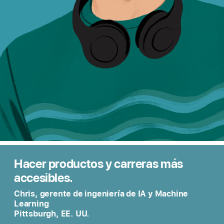
Hacer productos y carreras más
accesibles.
Chris, gerente de ingeniería de IA y Machine
Learning
Pittsburgh, EE. UU.