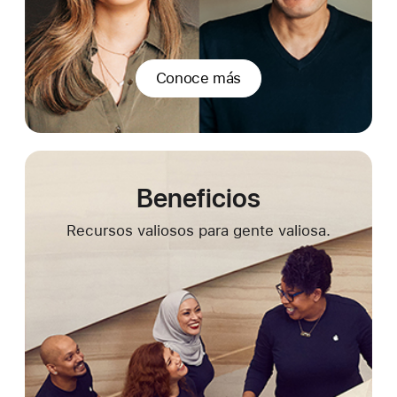
Conoce más
Beneficios
Recursos valiosos para gente valiosa.