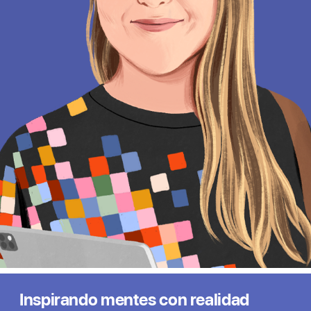
Inspirando mentes con realidad