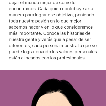
dejar el mundo mejor de como lo
encontramos. Cada quien contribuye a su
manera para lograr ese objetivo, poniendo
toda nuestra pasión en lo que mejor
sabemos hacer y en lo que consideramos
más importante. Conoce las historias de
nuestra gente y verás que a pesar de ser
diferentes, cada persona muestra lo que se
puede lograr cuando los valores personales
están alineados con los profesionales.