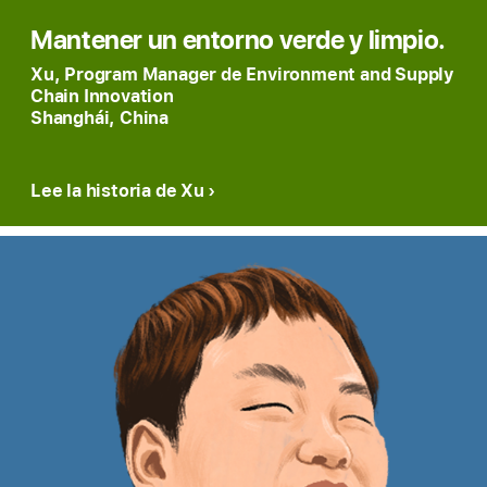
Mantener un entorno verde y limpio.
Xu, Program Manager de Environment and Supply
Chain Innovation
Shanghái, China
Lee la historia de Xu