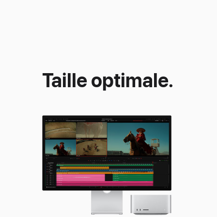
Taille optimale.