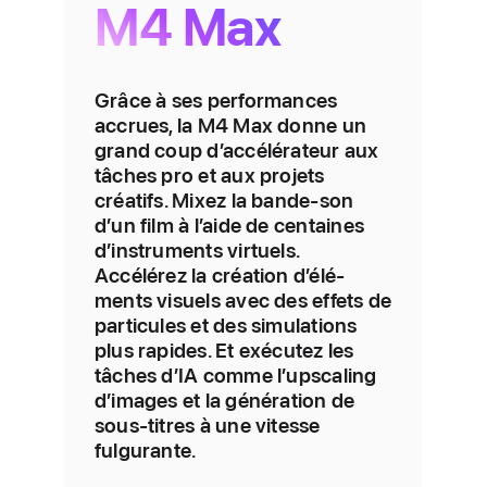
M4 Max
Grâce à ses perfor­mances
accrues, la M4 Max donne un
grand coup d’accélérateur aux
tâches pro et aux projets
créatifs. Mixez la bande-son
d’un film à l’aide de centaines
d’instru­ments virtuels.
Accélérez la création d’élé­
ments visuels avec des effets de
particules et des simulations
plus rapides. Et exécutez les
tâches d’IA comme l’upscaling
d’images et la géné­ration de
sous-titres à une vitesse
fulgurante.