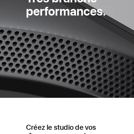
perfor­mances.
Créez le studio de vos