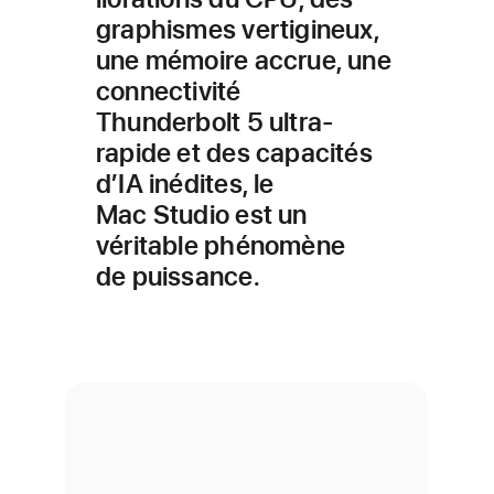
graphismes vertigineux,
une mémoire accrue, une
connectivité
Thunderbolt 5 ultra-
rapide et des capacités
d’IA inédites, le
Mac Studio est un
véritable phénomène
de puissance.