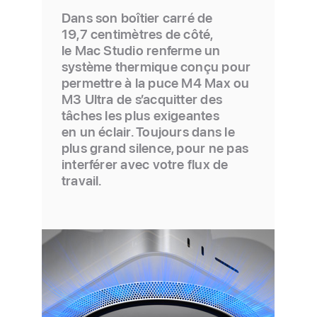
Dans son boîtier carré de
19,7 centimètres de côté,
le Mac Studio renferme un
système thermique conçu pour
permettre à la puce M4 Max ou
M3 Ultra de s’acquitter des
tâches les plus exigeantes
en un éclair. Toujours dans le
plus grand silence, pour ne pas
interférer avec votre flux de
travail.