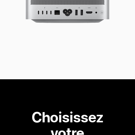
Choisissez
votre