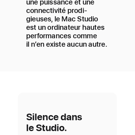
une puissance et une
connectivité prodi­
gieuses, le Mac Studio
est un ordina­teur hautes
perfor­mances comme
il n’en existe aucun autre.
Silence dans
le Studio.