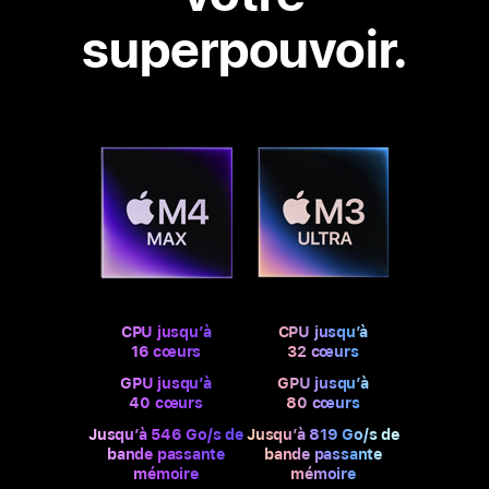
superpouvoir.
CPU jusqu’à
CPU jusqu’à
16 cœurs
32 cœurs
GPU jusqu’à
GPU jusqu’à
40 cœurs
80 cœurs
Jusqu’à 546 Go/s de
Jusqu’à 819 Go/s de
bande passante
bande passante
mémoire
mémoire