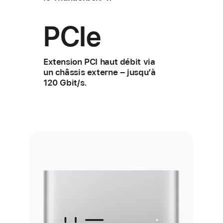
PCIe
Extension PCI haut débit via
un châssis externe – jusqu’à
120 Gbit/s.