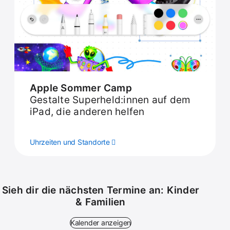
Apple Sommer Camp
Gestalte Superheld:innen auf dem
iPad, die anderen helfen
Uhrzeiten und Standorte
Sieh dir die nächsten Termine an: Kinder
& Familien
Kalender anzeigen