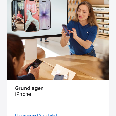
Grundlagen
iPhone
Uhrzeiten und Standorte