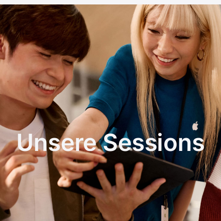
Unsere Sessions