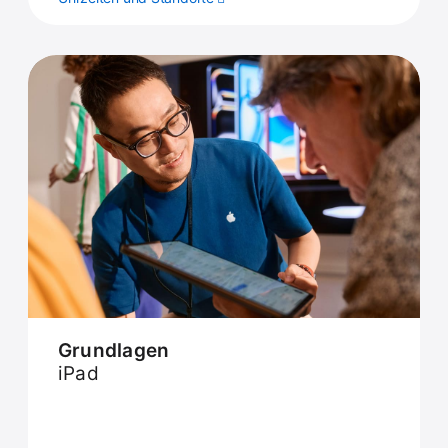
Grundlagen
iPad