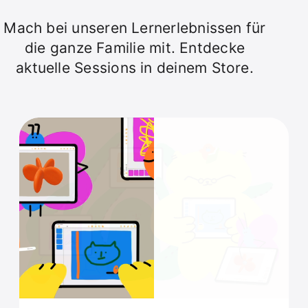
Mach bei unseren Lernerlebnissen für
die ganze Familie mit. Entdecke
aktuelle Sessions in deinem Store.