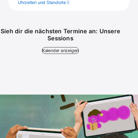
Uhrzeiten und Standorte
Sieh dir die nächsten Termine an: Unsere
Sessions
Kalender anzeigen