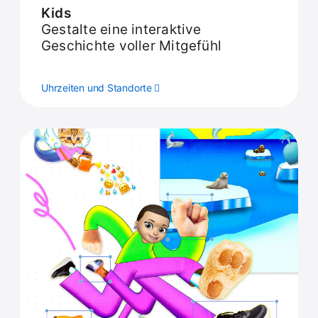
Kids
Gestalte eine interaktive
Geschichte voller Mitgefühl
Uhrzeiten und Standorte