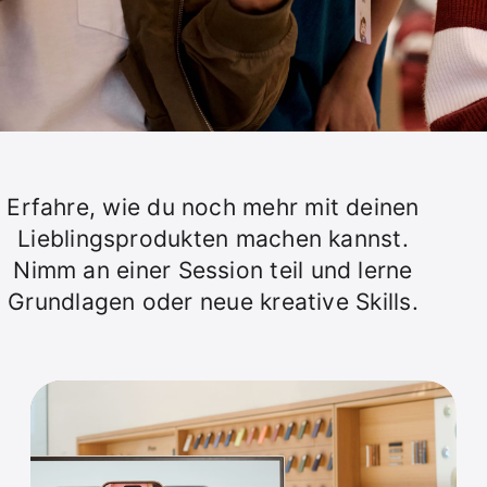
Erfahre, wie du noch mehr mit deinen
Lieblingsprodukten machen kannst.
Nimm an einer Session teil und lerne
Grundlagen oder neue kreative Skills.