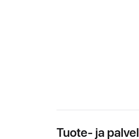
Tuote- ja palve