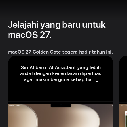
Jelajahi yang baru untuk
macOS 27.
macOS 27 Golden Gate segera hadir tahun ini.
Siri AI baru. AI Assistant yang lebih
andal dengan kecerdasan diperluas
agar makin berguna setiap hari.
1