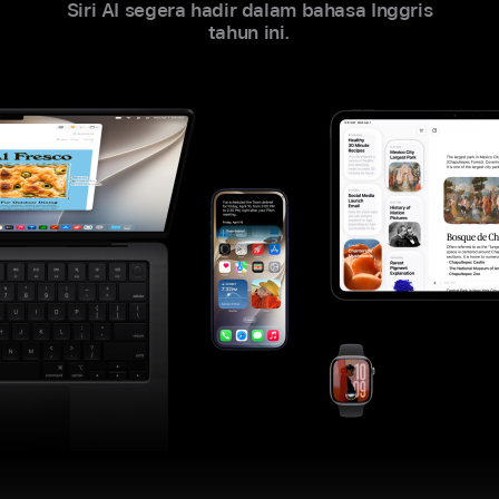
Siri AI segera hadir dalam bahasa Inggris
tahun ini.