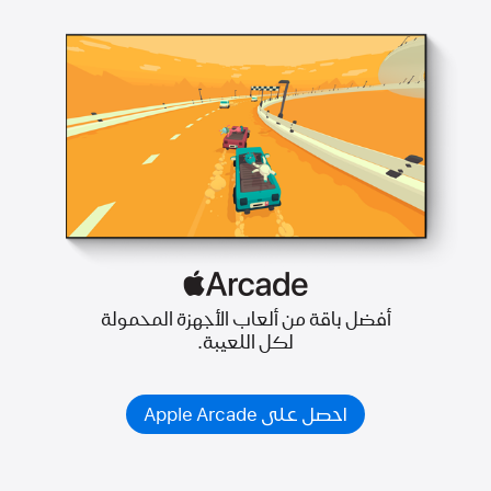
أفضل باقة من ألعاب الأجهزة المحمولة
لكل اللعيبة.
احصل على Apple Arcade‏