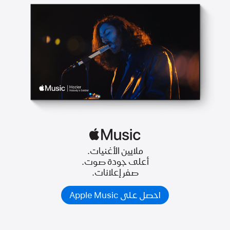
ملايين الأغنيات.
أعلى جودة صوت.
صفر إعلانات.
احصل على Apple Music‏