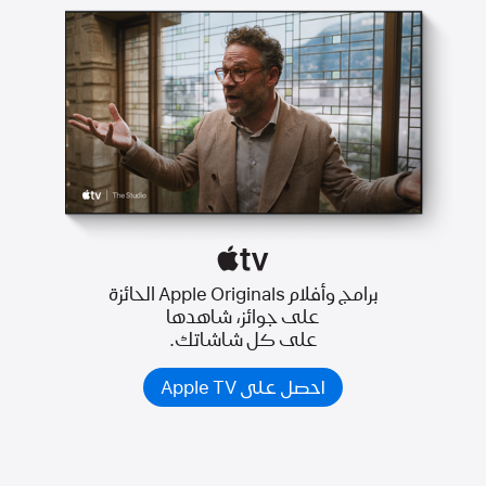
برامج وأفلام Apple Originals الحائزة
على جوائز، شاهدها
على كل شاشاتك.
احصل على Apple TV‏