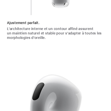
Ajustement parfait.
L’architecture interne et un contour affiné assurent
un maintien naturel et stable pour s’adapter à toutes les
morphologies d’oreille.