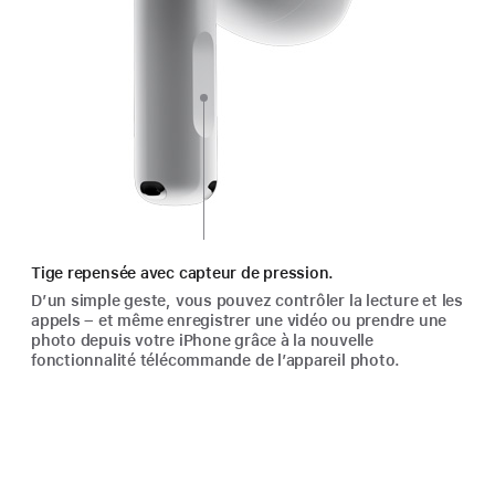
Tige repensée avec capteur de pression.
D’un simple geste, vous pouvez contrôler la lecture et les
appels – et même enregistrer une vidéo ou prendre une
photo depuis votre iPhone grâce à la nouvelle
fonctionnalité télécom­mande de l’appa­reil photo.