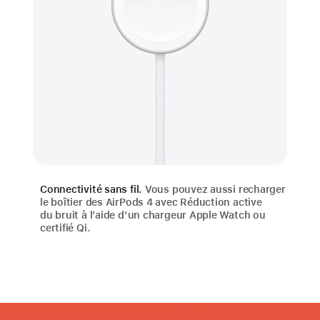
Connectivité sans fil.
Vous pouvez aussi recharger
le boîtier des AirPods 4 avec Réduction active
du bruit à l’aide d’un chargeur Apple Watch ou
certifié Qi.