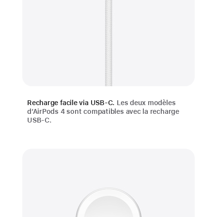
Recharge facile via USB‑C.
Les deux modèles
d’AirPods 4 sont com­patibles avec la recharge
USB‑C.