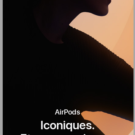
AirPods
Iconiques.