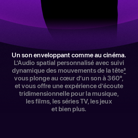
Un son enveloppant comme au cinéma.
L’Audio spatial personnalisé avec suivi
dynamique des mouvements de la tête
3
vous plonge au cœur d’un son à 360°,
et vous offre une expérience d’écoute
tridimensionnelle pour la musique,
les films, les séries TV, les jeux
et bien plus.