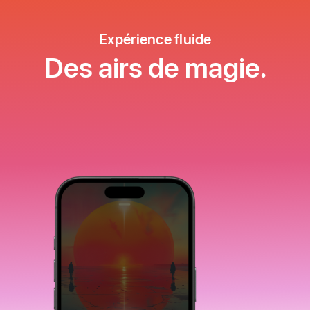
Expérience fluide
Des airs de magie.