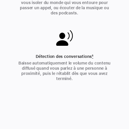
vous isoler du monde qui vous entoure pour
passer un appel, ou écouter de la musique ou
des podcasts.
Détection des conversations
5
Baisse automatiquement le volume du contenu
diffusé quand vous parlez à une personne à
proximité, puis le rétablit dès que vous avez
terminé.