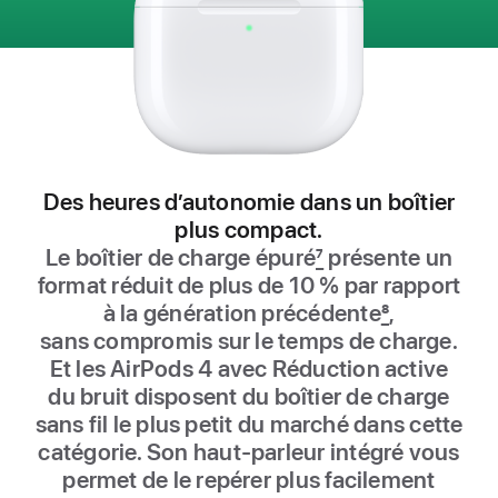
Des heures d’autonomie dans un boîtier
plus compact.
Le boîtier de charge épuré
7
présente un
format réduit de plus de 10 % par rapport
à la génération précédente
8
,
sans compromis sur le temps de charge.
Et les AirPods 4 avec Réduction active
du bruit disposent du boîtier de charge
sans fil le plus petit du marché dans cette
catégorie. Son haut-parleur intégré vous
permet de le repérer plus facilement