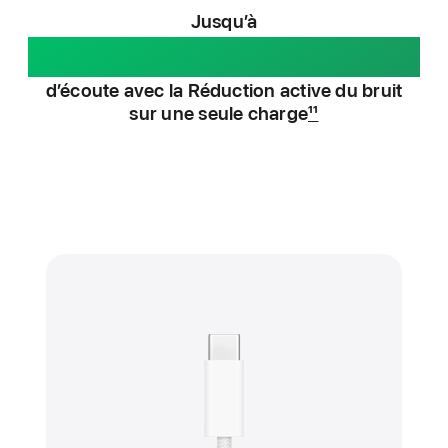
Jusqu’à
4 heures
d’écoute avec la Réduction active du bruit
sur une seule charge
11