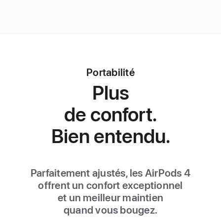
Portabilité
Plus
de confort.
Bien entendu.
Parfaitement ajustés, les AirPods 4
offrent un confort exceptionnel
et un meilleur maintien
quand vous bougez.