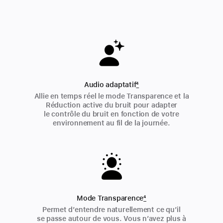
Audio adaptatif
4
Allie en temps réel le mode Transparence et la
Réduction active du bruit pour adapter
le contrôle du bruit en fonction de votre
environ­nement au fil de la journée.
Mode Transparence
4
Permet d’entendre naturellement ce qu’il
se passe autour de vous. Vous n’avez plus à