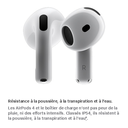
Résistance à la poussière, à la transpiration et à l’eau.
Les AirPods 4 et le boîtier de charge n’ont pas peur de la
pluie, ni des efforts intensifs. Classés IP54, ils résistent à
la poussière, à la transpiration et à l’eau
6
.