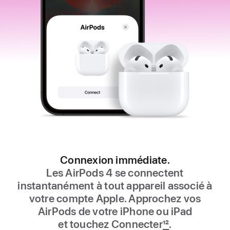
Connexion immédiate.
Les AirPods 4 se connectent
instantanément à tout appareil associé à
votre compte Apple. Approchez vos
AirPods de votre iPhone ou iPad
et touchez Connecter
12
.