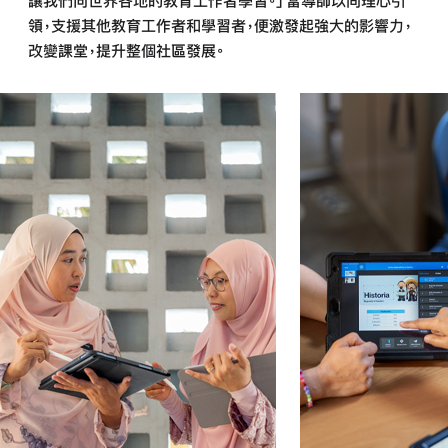
讓我們向世界各地的教育工作者學習。」當導師以同理心引
領，支援其他教育工作者和學習者，便激發起強大的影響力，
改變課堂，提升整個社區
發展。