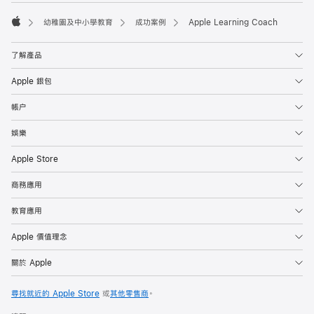

幼稚園及中小學教育
成功案例
Apple Learning Coach
Apple
了解產品
Apple 銀包
帳户
娛樂
Apple Store
商務應用
教育應用
Apple 價值理念
關於 Apple
尋找就近的 Apple Store
或
其他零售商
。