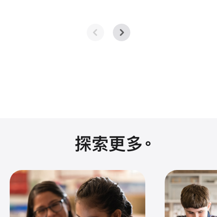
探索更多
。