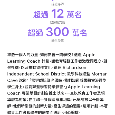
認證導師
12
超過
萬名
教師獲支援
300
超過
萬名
學生受惠
單憑一個人的力量，如何影響一間學校？透過 Apple
Learning Coach 計劃，讓教育培訓工作者激發同理心，凝
聚社群，以及推動協作文化。德州 Richardson
Independent School District 教學科技總監 Morgan
Cave 說道：「當導師培訓老師時，我們知道成果將會滲透到
學生身上，並對課堂學習持續影響。」Apple Learning
Coach 專業學習計劃自推出以來，一直以教育工作者及領
導層為對象；在全球十多個國家和地區，已認證數以千計導
師。他們所引發的創新力量，產生深遠的迴響。這項計劃，本著
教育工作者和學生的需要而設計，用心編排。