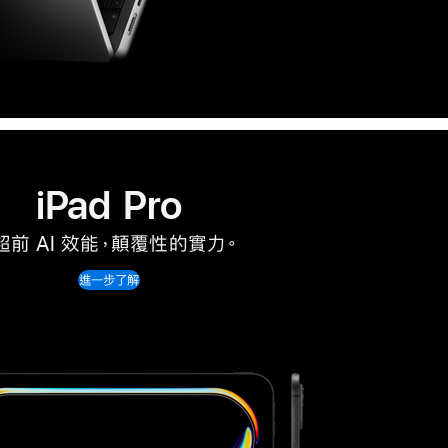
iPad Pro
超前 AI 效能，顛覆性的實力
。
進一步了解