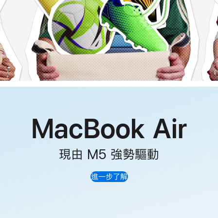
MacBook Air
現由 M5 強勢驅動
進一步了解