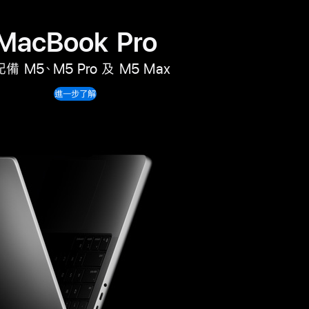
MacBook Pro
備 M5、M5 Pro 及 M5 Max
進一步了解