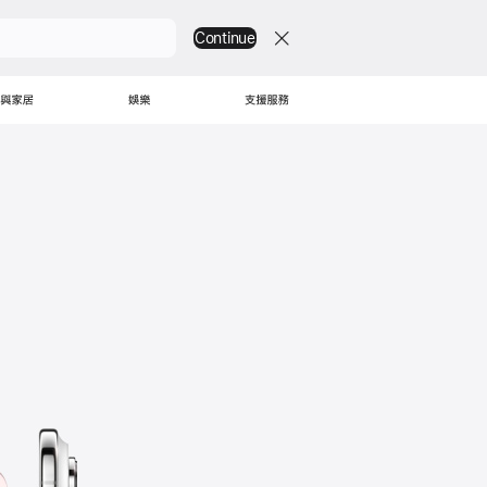
Continue
 與家居
娛樂
支援服務