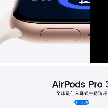
AirPods Pro 
全球最佳入耳式主動消噪
進一步了解