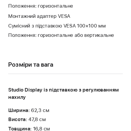
Положення: горизонтальне
Монтажний адаптер VESA
Сумісний з підставкою VESA 100×100 мм
Положення: горизонтальне або вертикальне
Розміри та вага
Studio Display із підставкою з регулюванням
нахилу
Ширина
: 62,3 см
Висота
: 47,8 см
Товщина
: 16,8 см