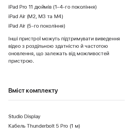
iPad Pro 11 дюймів (1–4‑го покоління)
iPad Air (M2, M3 та M4)
iPad Air (5‑го покоління)
Інші пристрої можуть підтримувати виведення
відео з роздільною здатністю й частотою
оновлення, що залежать від можливостей
пристрою.
Вміст комплекту
Studio Display
Кабель Thunderbolt 5 Pro (1 м)