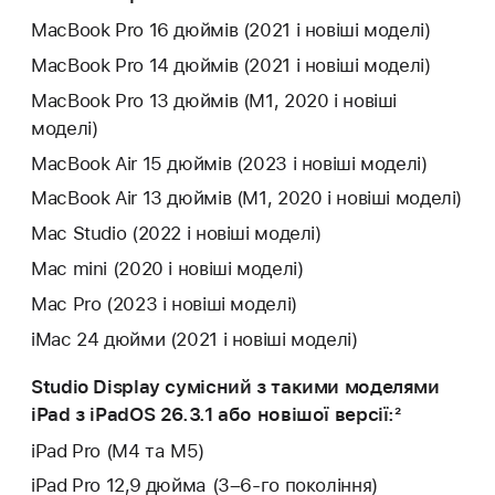
MacBook Pro 16 дюймів (2021 і новіші моделі)
MacBook Pro 14 дюймів (2021 і новіші моделі)
MacBook Pro 13 дюймів (M1, 2020 і новіші
моделі)
MacBook Air 15 дюймів (2023 і новіші моделі)
MacBook Air 13 дюймів (M1, 2020 і новіші моделі)
Mac Studio (2022 і новіші моделі)
Mac mini (2020 і новіші моделі)
Mac Pro (2023 і новіші моделі)
iMac 24 дюйми (2021 і новіші моделі)
Studio Display сумісний з такими моделями
iPad з iPadOS 26.3.1 або новішої версії:
2
iPad Pro (M4 та M5)
iPad Pro 12,9 дюйма (3–6‑го покоління)