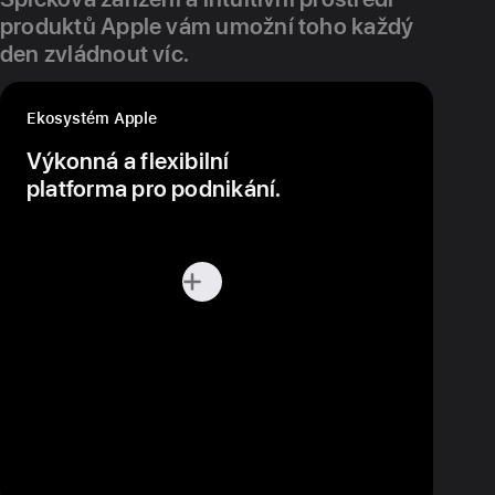
produktů Apple vám umožní toho každý
den zvládnout víc.
Ekosystém Apple
Výkonná a flexibilní
platforma pro podnikání.