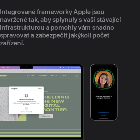
Integrované frameworky Apple jsou
navržené tak, aby splynuly s vaší stávající
infrastrukturou a pomohly vám snadno
spravovat a zabezpečit jakýkoli počet
zařízení.