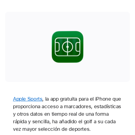
Apple Sports
, la app gratuita para el iPhone que
proporciona acceso a marcadores, estadísticas
y otros datos en tiempo real de una forma
rápida y sencilla, ha añadido el golf a su cada
vez mayor selección de deportes.