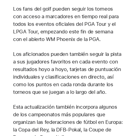
Los fans del golf pueden seguir los torneos
con acceso a marcadores en tiempo real para
todos los eventos oficiales del PGA Tour y el
LPGA Tour, empezando este fin de semana
con el abierto WM Phoenix de la PGA.
Los aficionados pueden también seguir la pista
a sus jugadores favoritos en cada evento con
resultados hoyo a hoyo, tarjetas de puntuación
individuales y clasificaciones en directo, así
como los puntos en cada ronda durante los
torneos que se juegan a lo largo del año.
Esta actualización también incorpora algunos
de los campeonatos más populares que
organizan las federaciones de fútbol en Europa:
la Copa del Rey, la DFB-Pokal, la Coupe de