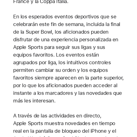
France y la Coppa Italia.
En los esperados eventos deportivos que se
celebrarán este fin de semana, incluida la final
de la Super Bowl, los aficionados pueden
disfrutar de una experiencia personalizada en
Apple Sports para seguir sus ligas y sus
equipos favoritos. Los eventos están
agrupados por liga, los intuitivos controles
permiten cambiar su orden y los equipos
favoritos siempre aparecen en la parte superior,
por lo que los aficionados pueden acceder al
instante a los marcadores y las novedades que
más les interesan.
A través de las actividades en directo,
Apple Sports muestra novedades en tiempo
real en la pantalla de bloqueo del iPhone y el