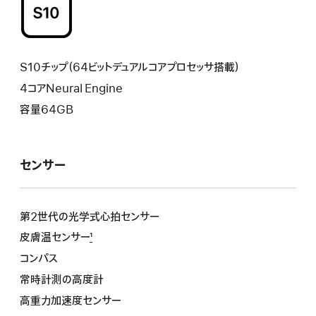
S10チップ（64ビットデュアルコアプロセッサ搭載）
4コアNeural Engine
容量64GB
センサー
第2世代の光学式心拍センサー
皮膚温センサー
1
コンパス
常時計測の高度計
高重力加速度センサー