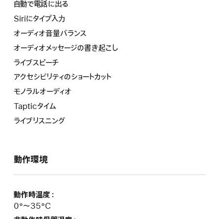
自動で電話に出る
Siriにタイプ入力
オーディオ音量バランス
オーディオメッセージの書き起こし
ライブスピーチ
アクセシビリティのショートカット
モノラルオーディオ
Tapticタイム
ライブリスニング
動作環境
動作時温度：
0°〜35°C