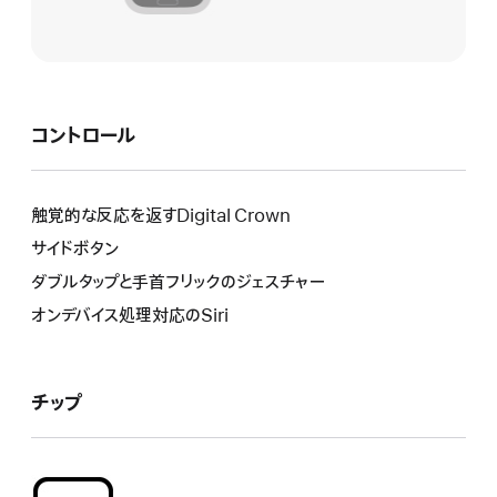
コントロール
触覚的な反応を返すDigital Crown
サイドボタン
ダブルタップと手首フリックのジェスチャー
オンデバイス処理対応のSiri
チップ