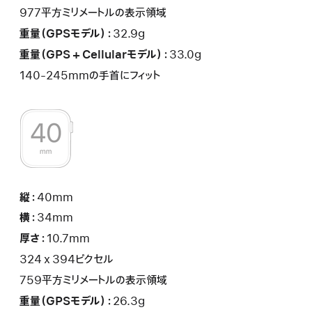
977平方ミリメートルの表示領域
重量（GPSモデル）：
32.9g
重量（GPS + Cellularモデル）：
33.0g
140-245mmの手首にフィット
縦：
40mm
横：
34mm
厚さ：
10.7mm
324 x 394ピクセル
759平方ミリメートルの表示領域
重量（GPSモデル）：
26.3g