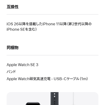
互換性
iOS 26以降を搭載したiPhone 11以降（第2世代以降の
iPhone SEを含 む ）
同梱物
Apple Watch SE 3
バンド
Apple Watch磁気高速充電 - USB - Cケーブル（1m）