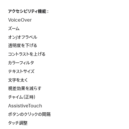
アクセシビリティ機能：
VoiceOver
ズーム
オン/オフラベル
透明度を下げる
コントラストを上げる
カラーフィルタ
テキストサイズ
文字を太く
視差効果を減らす
チャイム（正時）
AssistiveTouch
ボタンのクリックの間隔
タッチ調整