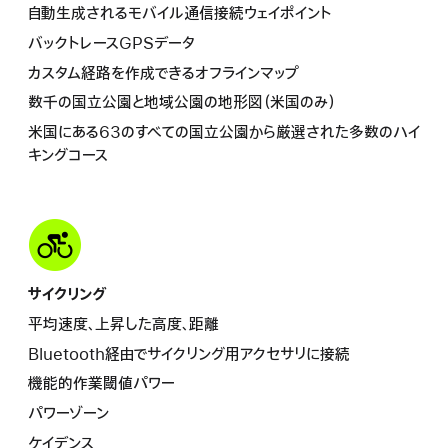
自動生成されるモバイル通信接続ウェイポイント
バックトレースGPSデータ
カスタム経路を作成できるオフラインマップ
数千の国立公園と地域公園の地形図（米国のみ）
米国にある63のすべての国立公園から厳選された多数のハイ
キングコース
サイクリング
平均速度、上昇した高度、距離
Bluetooth経由でサイクリング用アクセサリに接続
機能的作業閾値パワー
パワーゾーン
ケイデンス