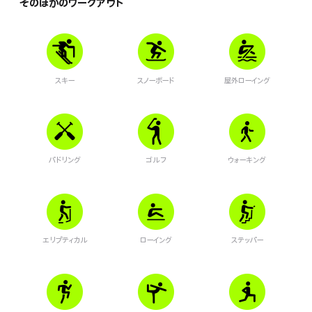
そのほかのワークアウト
スキー
スノーボード
屋外ローイング
パドリング
ゴルフ
ウォーキング
エリプティカル
ローイング
ステッパー