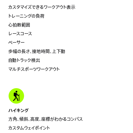
カスタマイズできるワークアウト表示
トレーニングの負荷
心拍数範囲
レースコース
ペーサー
歩幅の長さ、接地時間、上下動
自動トラック検出
マルチスポーツワークアウト
ハイキング
方角、傾斜、高度、座標がわかるコ ン パ ス
カスタムウェイポイント