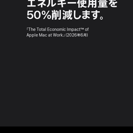
エネルギー
使用量を
50%
削減します。
「The Total Economic Impact™ of
Apple Mac at Work」（2026年6月）