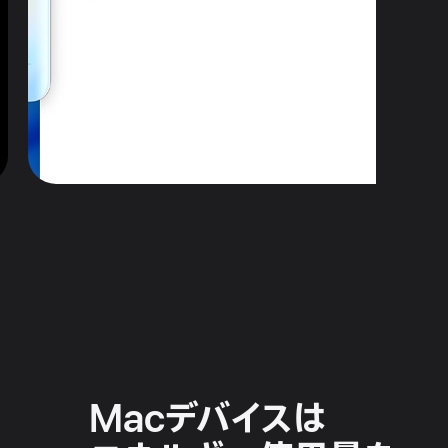
Mac
デバイスは