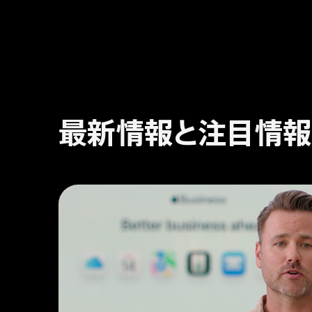
最新情報と注目情報