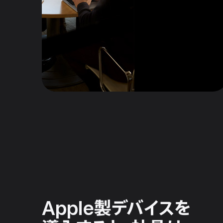
Apple製
デバイスを