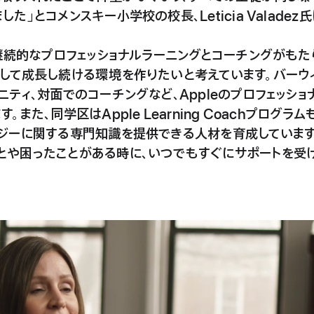
た」とコメンスキー小学校の校長、Leticia Valadez
、継続的なプロフェッショナルラーニングとコーチングがもた
して成長し続ける環境を作りたいと考えています。バーウ
ニティ、対面でのコーチングなど、Appleのプロフェッシ
。また、同学区はApple Learning Coachプログ
ロジーに関する専門知識を提供できる人材を育成しています
とや困ったことがある時に、いつでもすぐにサポートを受