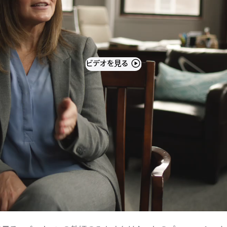
ビデオを見る