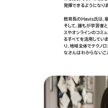
発揮できるようになりまし
教育長のHavis氏は
そして、誰もが学習者と
スやオンラインのコミュ
るすべてを活用しています
り、地域全体でテクノ
なさんはわからないこ