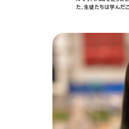
た、生徒たちは学んだ