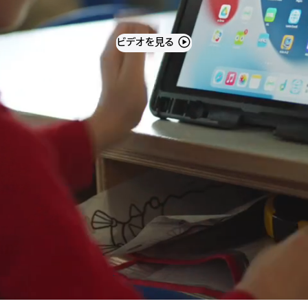
ビデオを見る