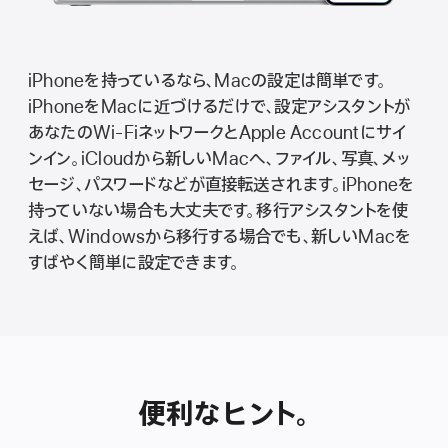
iPhoneを持っているなら、Macの設定は簡単です。
iPhoneをMacに近づけるだけで、設定アシスタントが
あなたのWi - FiネットワークとApple Accountにサイ
ンイン。iCloudから新しいMacへ、ファイル、写真、メッ
セージ、パスワードなどが直接転送されます。iPhoneを
持っていない場合も大丈夫です。移行アシスタントを使
えば、Windowsから移行する場合でも、新しいMacを
すばやく簡単に設定できま す 。
便利なヒント。