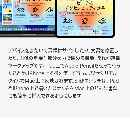
デバイスをまたいで書類にサインしたり、文書を修正し
たり、画像の重要な部分を丸で囲める機能。それが連係
マークアップです。iPad上でApple Pencilを使って行っ
たことや、iPhone上で指を使って行ったことが、リアル
タイムでMac上に反映されます。連係スケッチは、iPad
やiPhone上で描いたスケッチをMac上のどんな書類
にも簡単に挿入できるようにしま す 。