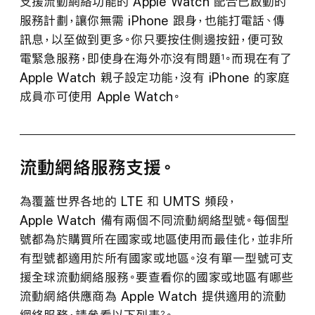
支援流動網絡功能的 Apple Watch 配合已啟動的
服務計劃，讓你無需 iPhone 跟身，也能打電話、傳
訊息，以至做到更多。你只要按住側邊按鈕，便可致
電緊急服務，即使身在海外亦沒有
問題
。
而現在有了
1
Apple Watch 親子設定功能，沒有 iPhone 的家庭
成員亦可使用 Apple Watch。
流動網絡服務支援。
為覆蓋世界各地的 LTE 和 UMTS 頻段，
Apple Watch 備有兩個不同流動網絡型號。每個型
號都為於購買所在國家或地區使用而最佳化，並非所
有型號都適用於所有國家或地區。沒有單一型號可支
援全球流動網絡服務。要查看你的國家或地區有哪些
流動網絡供應商為 Apple Watch 提供適用的流動
2