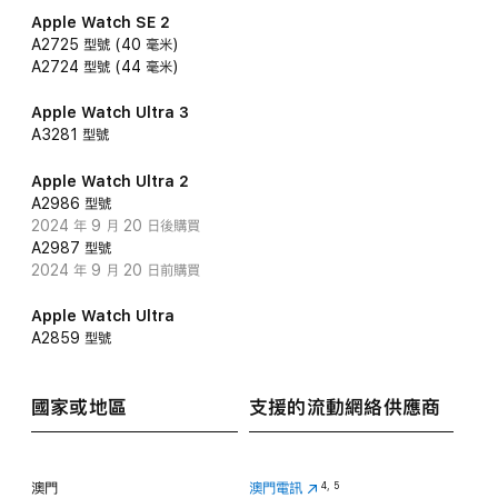
Apple Watch SE 2
A2725 型號 (40 毫米)
A2724 型號 (44 毫米)
Apple Watch Ultra 3
A3281 型號
Apple Watch Ultra 2
A2986 型號
2024 年 9 月 20 日後購買
A2987 型號
2024 年 9 月 20 日前購買
Apple Watch Ultra
A2859 型號
國家或地區
支援的流動網絡
供應商
澳門
澳門電訊
4
,
5