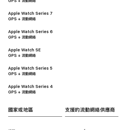
GPS + 流動網絡
Apple Watch Series 7
GPS + 流動網絡
Apple Watch Series 6
GPS + 流動網絡
Apple Watch SE
GPS + 流動網絡
Apple Watch Series 5
GPS + 流動網絡
Apple Watch Series 4
GPS + 流動網絡
國家或地區
支援的流動網絡
供應商