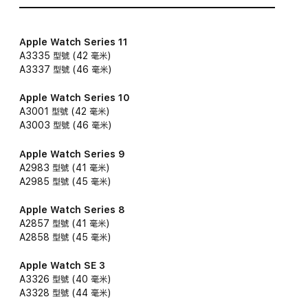
Apple Watch Series 11
A3335 型號 (42 毫米)
A3337 型號 (46 毫米)
Apple Watch Series 10
A3001 型號 (42 毫米)
A3003 型號 (46 毫米)
Apple Watch Series 9
A2983 型號 (41 毫米)
A2985 型號 (45 毫米)
Apple Watch Series 8
A2857 型號 (41 毫米)
A2858 型號 (45 毫米)
Apple Watch SE 3
A3326 型號 (40 毫米)
A3328 型號 (44 毫米)