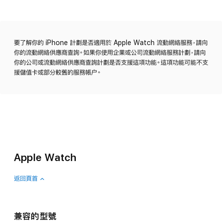
要了解你的 iPhone 計劃是否適用於 Apple Watch 流動網絡服務，請向
你的流動網絡供應商查詢。如果你使用企業或公司流動網絡服務計劃，請向
你的公司或流動網絡供應商查詢計劃是否支援這項功能。這項功能可能不支
援儲值卡或部分較舊的服務帳户。
Apple Watch
返回頁首
兼容的型號