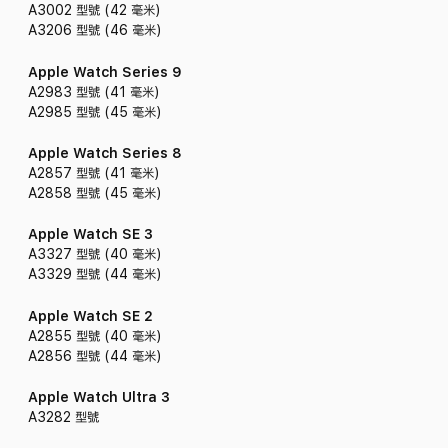
A3002 型號 (42 毫米)
A3206 型號 (46 毫米)
Apple Watch Series 9
A2983 型號 (41 毫米)
A2985 型號 (45 毫米)
Apple Watch Series 8
A2857 型號 (41 毫米)
A2858 型號 (45 毫米)
Apple Watch SE 3
A3327 型號 (40 毫米)
A3329 型號 (44 毫米)
Apple Watch SE 2
A2855 型號 (40 毫米)
A2856 型號 (44 毫米)
Apple Watch Ultra 3
A3282 型號