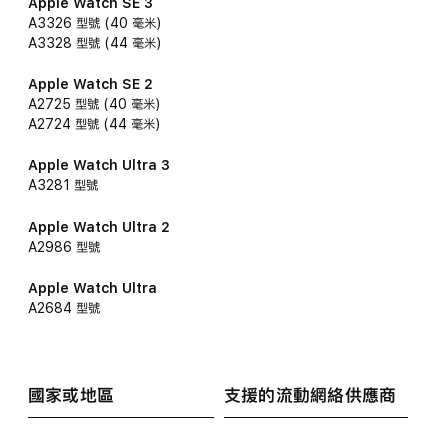
Apple Watch SE 3
A3326 型號 (40 毫米)
A3328 型號 (44 毫米)
Apple Watch SE 2
A2725 型號 (40 毫米)
A2724 型號 (44 毫米)
Apple Watch Ultra 3
A3281 型號
Apple Watch Ultra 2
A2986 型號
Apple Watch Ultra
A2684 型號
國家或地區
支援的流動網絡
供應商