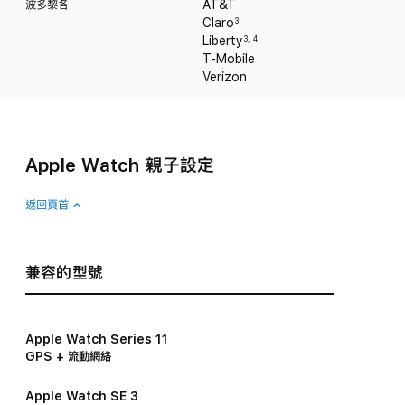
波多黎各
AT&T
Claro
3
Liberty
3
,
4
T-Mobile
Verizon
Apple Watch 親子設定
返回頁首
兼容的型號
Apple Watch Series 11
GPS + 流動網絡
Apple Watch SE 3