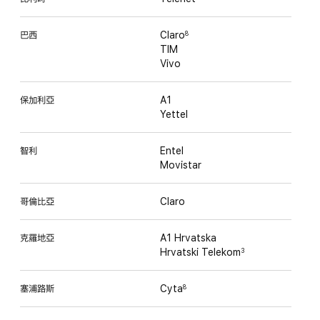
巴西
Claro
8
TIM
Vivo
保加利亞
A1
Yettel
智利
Entel
Movistar
哥倫比亞
Claro
克羅地亞
A1 Hrvatska
Hrvatski Telekom
3
塞浦路斯
Cyta
8