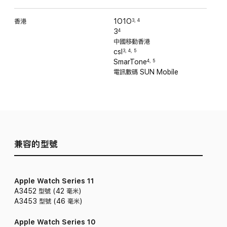
香港
1O1O
3
,
4
3
4
中國移動香港
csl
3
,
4
,
5
SmarTone
4
,
5
電訊數碼 SUN Mobile
兼容的型號
Apple Watch Series 11
A3452 型號 (42 毫米)
A3453 型號 (46 毫米)
Apple Watch Series 10