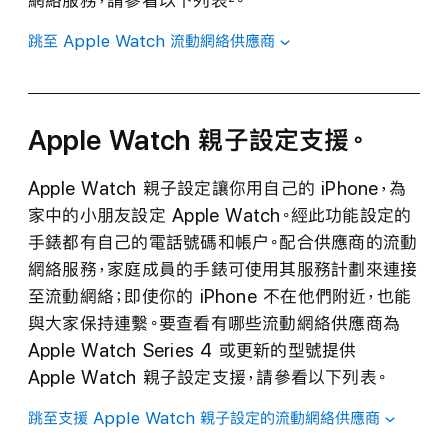
網絡服務，請參看以下
列表
。
跳至 Apple Watch 流動網絡供應商
Apple Watch 親子設定
支援。
Apple Watch 親子設定讓你用自己的 iPhone，為
家中的小朋友設定 Apple Watch。經此功能設定的
手錶都有自己的電話號碼和帳户。配合供應商的流動
網絡服務，家庭成員的手錶可使用其服務計劃來連接
至流動網絡；即使你的 iPhone 不在他們附近，也能
與大家保持連繫。要查看有哪些流動網絡供應商為
Apple Watch Series 4 或更新的型號提供
Apple Watch 親子設定支援，請參看以下
列表。
跳至支援 Apple Watch 親子設定的流動網絡
供應商