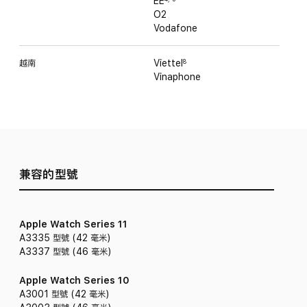
EE
O2
Vodafone
越南
Viettel
8
Vinaphone
兼容的型號
Apple Watch Series 11
A3335 型號 (42 毫米)
A3337 型號 (46 毫米)
Apple Watch Series 10
A3001 型號 (42 毫米)