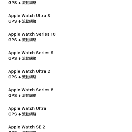
GPS + 流動網絡
Apple Watch Ultra 3
GPS + 流動網絡
Apple Watch Series 10
GPS + 流動網絡
Apple Watch Series 9
GPS + 流動網絡
Apple Watch Ultra 2
GPS + 流動網絡
Apple Watch Series 8
GPS + 流動網絡
Apple Watch Ultra
GPS + 流動網絡
Apple Watch SE 2