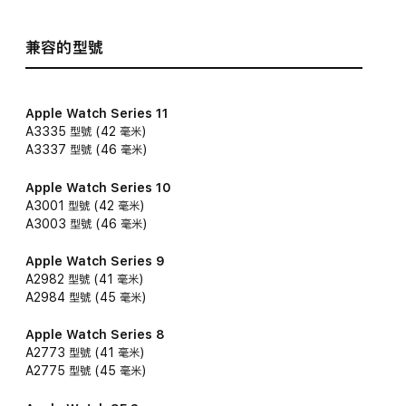
兼容的型號
Apple Watch Series 11
A3335 型號 (42 毫米)
A3337 型號 (46 毫米)
Apple Watch Series 10
A3001 型號 (42 毫米)
A3003 型號 (46 毫米)
Apple Watch Series 9
A2982 型號 (41 毫米)
A2984 型號 (45 毫米)
Apple Watch Series 8
A2773 型號 (41 毫米)
A2775 型號 (45 毫米)