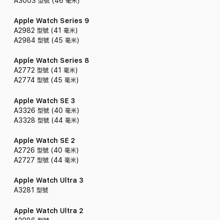
A3003 型號 (46 毫米)
Apple Watch Series 9
A2982 型號 (41 毫米)
A2984 型號 (45 毫米)
Apple Watch Series 8
A2772 型號 (41 毫米)
A2774 型號 (45 毫米)
Apple Watch SE 3
A3326 型號 (40 毫米)
A3328 型號 (44 毫米)
Apple Watch SE 2
A2726 型號 (40 毫米)
A2727 型號 (44 毫米)
Apple Watch Ultra 3
A3281 型號
Apple Watch Ultra 2