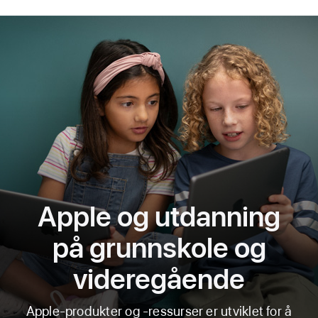
Apple og utdanning
på grunnskole og
videregående
Apple-produkter og -ressurser er utviklet for å