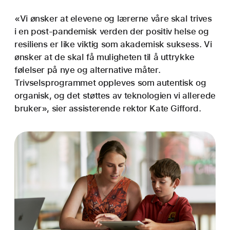
«Vi ønsker at elevene og lærerne våre skal trives
i en post-pandemisk verden der positiv helse og
resiliens er like viktig som akademisk suksess. Vi
ønsker at de skal få muligheten til å uttrykke
følelser på nye og alternative måter.
Trivselsprogrammet oppleves som autentisk og
organisk, og det støttes av teknologien vi allerede
bruker», sier assisterende rektor Kate Gifford.