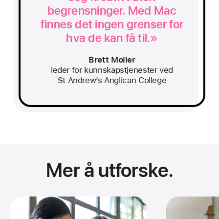
begrensninger. Med Mac
finnes det ingen grenser for
hva de kan få til.»
Brett Moller
leder for kunnskapstjenester ved
St Andrew’s Anglican College
Mer å utforske.