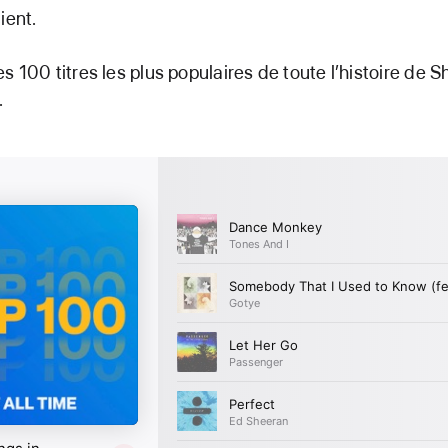
ient.
s 100 titres les plus populaires de toute l’histoire de 
.