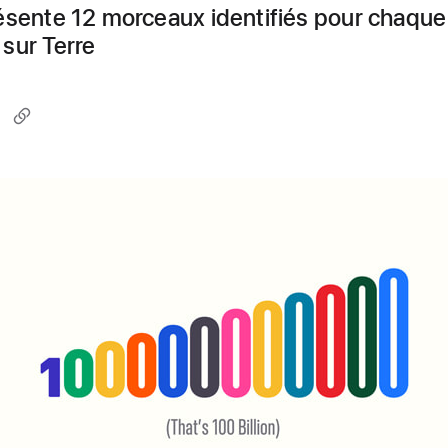
ésente 12 morceaux identifiés pour chaque
sur Terre