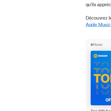
qu’ils appréc
Découvrez le
Apple Music