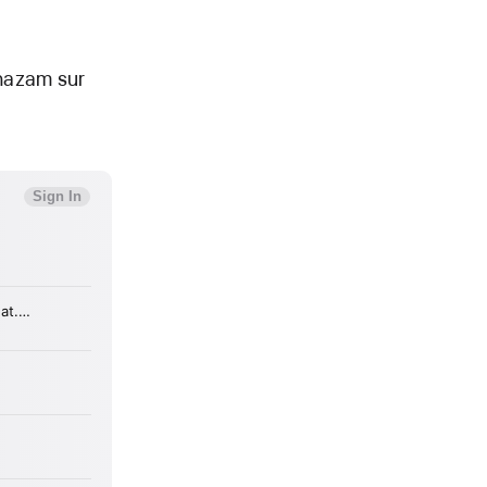
Shazam sur