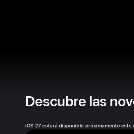
Descubre las nov
iOS 27 estará disponible próximamente este 