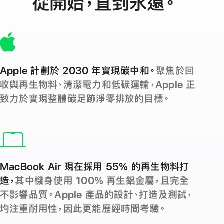
從開始，直到永遠
。
Apple 計劃於 2030 年實現碳中和。
聚焦
於回
收與再生物料、清潔電力和低碳運輸，Apple 正
致力於實現整體碳足跡淨零排放的目標。
MacBook Air 現在採用 55% 的再生物料打
造，
其中機身使用 100% 再生鋁金屬，且完全
不影響品質。Apple 產品的設計、打造及測試，
均注重耐用性，因此更能歷經時間考驗。