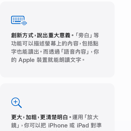
創新方式，說出重大
意義。
「旁白」等
功能可以描述螢幕上的內容，包括點
字也能讀出。而透過「語音內容」，你
的 Apple 裝置就能朗讀
文字。
更大，加粗，更清楚明白。
運用「放大
鏡」，你可以把 iPhone 或 iPad 對準