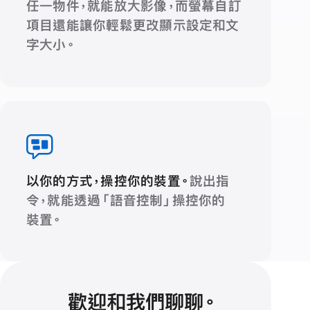
任一物件，就能放大影像，而螢幕自訂
項目還能讓你輕鬆更改顯示設定和文
字大小。
以你的方式，操控你的
裝置。
說出指
令，就能透過「語音控制」操控你的
裝置。
歡迎和我們
聊聊
。