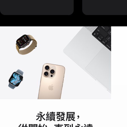
永續發展
，