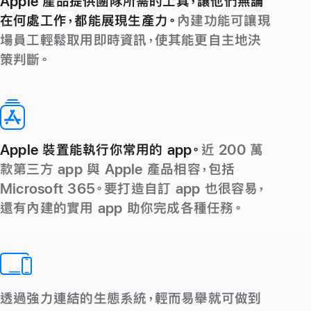
Apple 產品提供團隊所需的工具，讓他們無論
在何處工作，都能展現生產力。
內建功能可讓現
場員工輕鬆取用即時資訊，使其能更自主地決
策判斷。
Apple 裝置能執行你常用的 app。
近 200 萬
款第三方 app 與 Apple 產品相容，包括
Microsoft 365。要打造自訂 app 也很容易，
還有內建的實用 app 助你完成各種任務。
透過強力連結的生態系統，輕而易舉就可做到