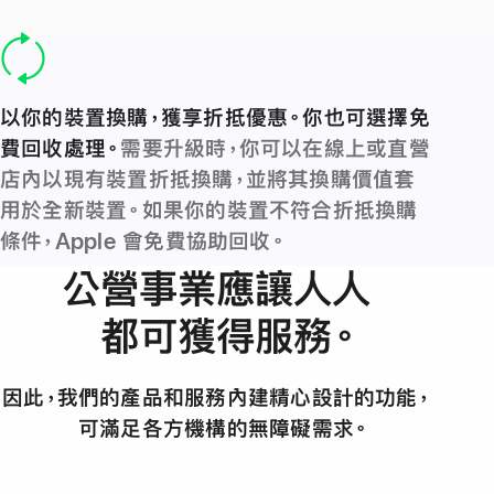
以你的裝置換購，獲享折抵優惠。你也可選擇免
費回收處理。
需要升級時，你可以在線上或直營
店內以現有裝置折抵換購，並將其換購價值套
用於全新裝置。
如果
你的裝置不符合折抵換購
條件，Apple 會免費協助回收。
公營事業應讓人人
都可獲得服務
。
因此，我們的產品和服務內建精心設計的功能，
可滿足各方機構的無障礙需求
。