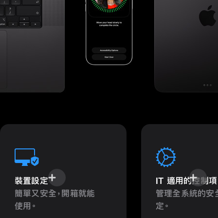
裝置設定
IT 適用的控制
簡單又安全，開箱就能
管理全系統的安
使用。
定。