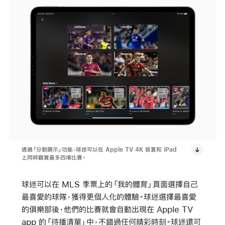
透過「分割顯示」功能，球迷可以在 Apple TV 4K 裝置和 iPad
上同時觀賞最多四場比賽。
球迷可以在 MLS 季票上的「我的體育」頁面選擇自己
最喜愛的球隊，獲得更個人化的體驗。球迷選擇最喜愛
的俱樂部後，他們的比賽就會自動出現在 Apple TV
app 的「待播清單」中，不錯過任何精彩時刻。球迷還可