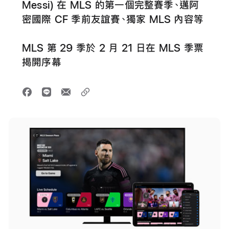
Messi) 在 MLS 的第一個完整賽季、邁阿
密國際 CF 季前友誼賽、獨家 MLS 內容等
MLS 第 29 季於 2 月 21 日在 MLS 季票
揭開序幕