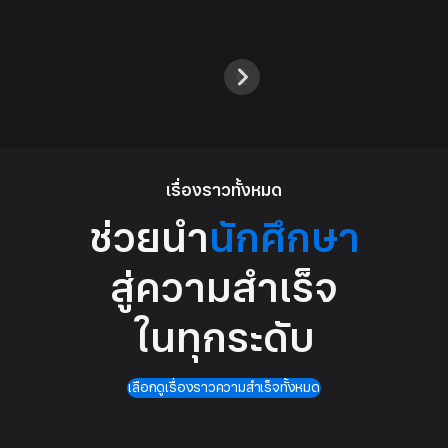
เรื่องราวทั้งหมด
ช่วยนำ
นักศึกษา
สู่ความสำเร็จ
ในทุกระดับ
เลือกดูเรื่องราวความสำเร็จทั้งหมด