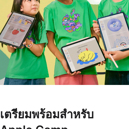
เตรียมพร้อมสำหรับ