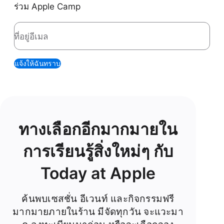
ร่วม Apple Camp
ที่อยู่อีเมล
แจ้งให้ฉันทราบ
ทางเลือกอีกมากมายใน
การเรียนรู้สิ่งใหม่ๆ กับ
Today at Apple
ค้นพบเซสชั่น อีเวนท์ และกิจกรรมฟรี
มากมายภายในร้าน มีจัดทุกวัน จะแวะมา