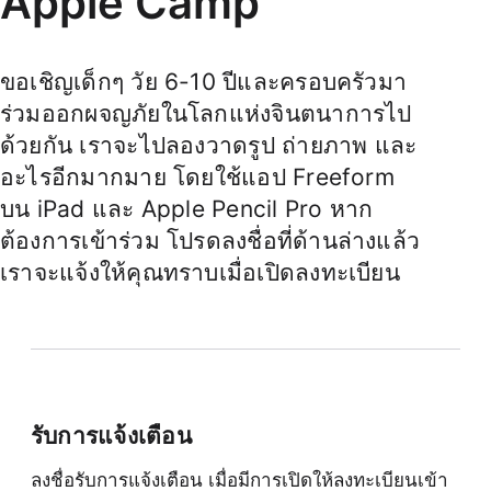
Apple Camp
ขอเชิญเด็กๆ วัย 6-10 ปีและครอบครัวมา
ร่วมออกผจญภัยในโลกแห่งจินตนาการไป
ด้วยกัน เราจะไปลองวาดรูป ถ่ายภาพ และ
อะไรอีกมากมาย โดยใช้แอป Freeform
บน iPad และ Apple Pencil Pro หาก
ต้องการเข้าร่วม โปรดลงชื่อที่ด้านล่างแล้ว
เราจะแจ้งให้คุณทราบเมื่อเปิดลงทะเบียน
รับการแจ้งเตือน
ลงชื่อรับการแจ้งเตือน เมื่อมีการเปิดให้ลงทะเบียนเข้า