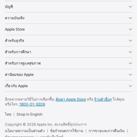
บัญชี
ความบันเทิง
Apple Store
สำหรับธุรกิจ
สำหรับการศึกษา
สำหรับการดูแลสุขภาพ
ค่านิยมของ Apple
เกี่ยวกับ Apple
อีกหลากหลายวิธีในการเลือกซื้อ:
ค้นหา Apple Store
หรือ
ร้านค้าอื่นๆ
ใกล้คุณ
หรือโทร.
1800-01-9209
ไทย
Shop in English
Copyright ©
2026
Apple Inc. สงวนสิทธิ์ทุกประการ
นโยบายความเป็นส่วนตัว
ข้อกำหนดการใช้งาน
การขายและการคืนเงิน