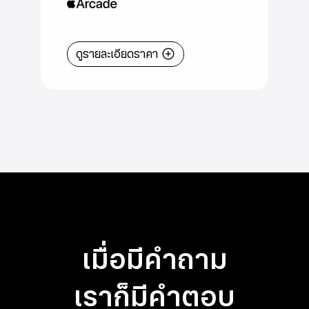
Apple
Arcade
ดูรายละเอียดราคา
เมื่อมีคำถาม
เราก็มีคำตอบ