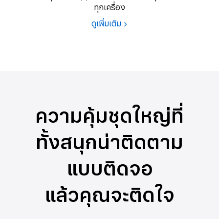
ทุกเครื่อง
ดูเพิ่มเติม
ความคุ้มชุดใหญ่ที่
ทั้งสนุกน่าติดตาม
แบบติดจอ
แล้วคุณจะติดใจ