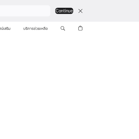
Continue
ณ์เสริม
บริการช่วยเหลือ