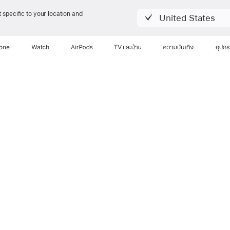
 specific to your location and
United States
hone
Watch
AirPods
TV และบ้าน
ความบันเทิง
อุปกร