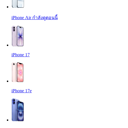
iPhone Air
กำลังดูตอนนี้
iPhone 17
iPhone 17e