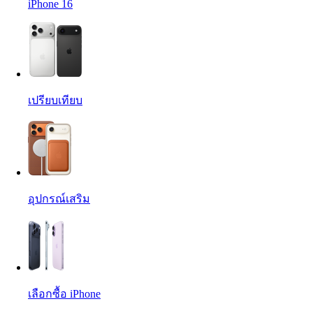
iPhone 16
เปรียบเทียบ
อุปกรณ์เสริม
เลือกซื้อ iPhone