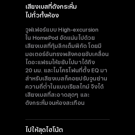
เสียงเบสที่ดังกระหึ่ม
ไปทั่วทั้งห้อง
วูฟเฟอร์
แบบ High-excursion
ใน HomePod
อัดแน่นไปด้วย
เสียงเบส
ที่ทุ้มลึก
เต็มพิกัด
โดยมี
มอเตอร์
อันทรงพลัง
คอยขับเคลื่อน
ไดอะแฟรม
ให้ขยับไปมาได้ถึง
20 มม.
และ
ไมโครโฟน
ที่ตั้ง EQ มา
สำหรับ
เสียงเบส
ก็คอยปรับจูนย่าน
ความถี่ต่ำในแบบ
เรียลไทม์
จึงได้
เสียงเบส
ที่สะอาดสุดๆ
และ
ดังกระหึ่ม
จนห้องสะเทือน
ไปให้สุดไฮโน้ต