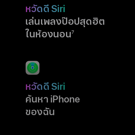
หวัดดี Siri
เล่นเพลงป๊อปสุดฮิต
ในห้องนอน
7
หวัดดี Siri
ค้นหา iPhone
ของฉัน