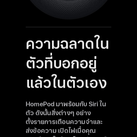
ฉลาดล้ำ
ความฉลาดใน
ตัว
ที่บอก
อยู่
แล้ว
ในตัวเอง
HomePod มาพร้อมกับ Siri ใน
ตัว
ดังนั้น
สิ่งต่างๆ
อย่าง
ตั้งรายการ
เตือนความจำ
และ
ส่งข้อความ
เปิดไฟ
เมื่อคุณ