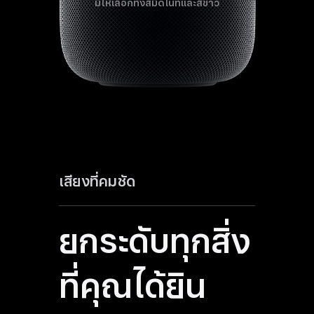
มีให้เลือกทั้งสีมิดไนท์และสีขาว
เสียงที่คมชัด
ยกระดับ
ทุกสิ่ง
ที่คุณได้ยิน