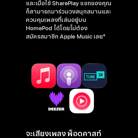
และเมื่อใช้ SharePlay แขกของคุณ
ก็สามารถมา
ร่วมวง
สนุกสนาน
และ
ควบคุมเพลง
ที่เล่นอยู่บน
HomePod ได้โดย
ไม่ต้อง
สมัครสมาชิก
Apple Music เลย
6
จะเสียงเพลง
พ็อดคาสท์