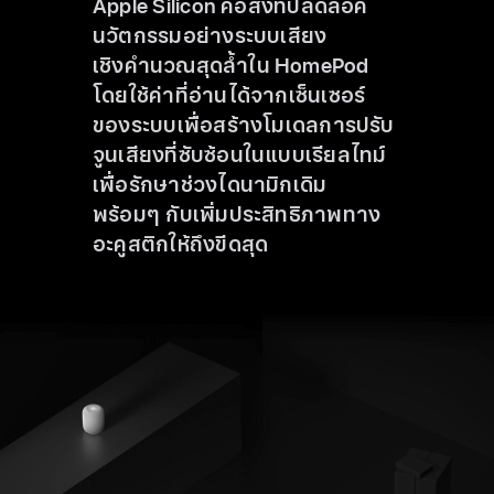
Apple Silicon คือสิ่งที่
ปลดล็อค
นวัตกรรม
อย่าง
ระบบเสียง
เชิงคำนวณ
สุดล้ำ
ใน HomePod
โดยใช้ค่าที่อ่านได้จาก
เซ็นเซอร์
ของระบบเพื่อสร้าง
โมเดล
การปรับ
จูนเสียง
ที่
ซับซ้อน
ในแบบ
เรียลไทม์
เพื่อรักษาช่วง
ไดนามิกเดิม
พร้อมๆ กับ
เพิ่ม
ประสิทธิภาพ
ทาง
อะคูสติก
ให้ถึงขีดสุด