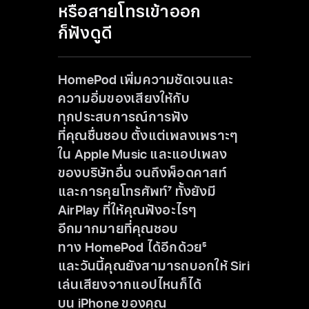
หรือ
สายโทร
เข้าออก
ก็ฟังดูดี
HomePod เพิ่มความชัดเจนและ
ความอิ่ม
ของเสียง
ให้กับ
ทุกประสบการณ์
การฟัง
ที่คุณชื่นชอบ
ตั้งแต่
เพลงเพราะๆ
ใน Apple Music และ
แอปเพลง
ของบริษัทอื่น
จนถึง
พ็อดคาสท์
และ
การคุยโทรศัพท์
7
ทั้งยังมี
AirPlay ที่ให้คุณ
ฟังอะไรๆ
อีกมากมาย
ที่คุณชอบ
ทาง HomePod
ได้อีกด้วย
5
และวันนี้
คุณยังสามารถ
บอกให้
Siri
เล่นเสียง
จาก
แอปไหนก็ได้
บน iPhone
ของคุณ