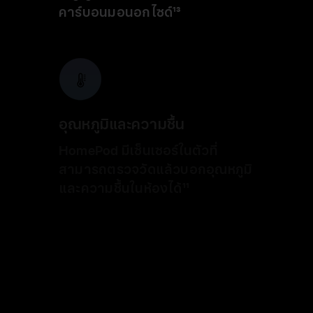
คาร์บอน
มอนอกไซด์
13
อุณหภูมิและความชื้น
HomePod มี
เซ็นเซอร์
ในตัวที่
สามารถ
ตรวจวัด
แล้ว
บอกอุณหภูมิ
และ
ความชื้น
ในห้องได้
11