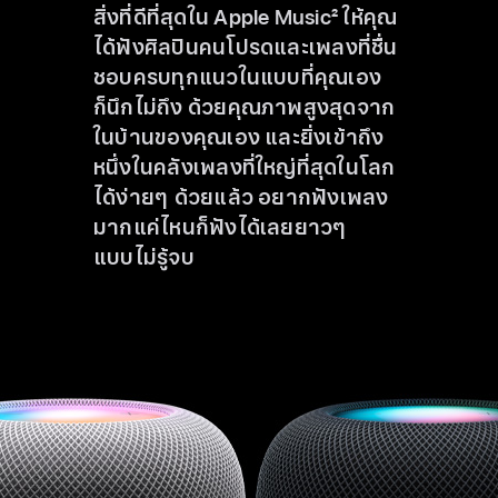
สิ่งที่ดีที่สุด
ใน Apple Music
2
ให้คุณ
ได้ฟัง
ศิลปิน
คนโปรดและเพลงที่ชื่น
ชอบ
ครบทุกแนว
ในแบบที่คุณเอง
ก็นึกไม่ถึง
ด้วยคุณภาพ
สูงสุดจาก
ในบ้านของคุณเอง และ
ยิ่งเข้าถึง
หนึ่งใน
คลังเพลง
ที่ใหญ่ที่สุด
ในโลก
ได้ง่ายๆ
ด้วยแล้ว
อยากฟังเพลง
มากแค่ไหน
ก็ฟังได้เลย
ยาวๆ
แบบไม่รู้จบ