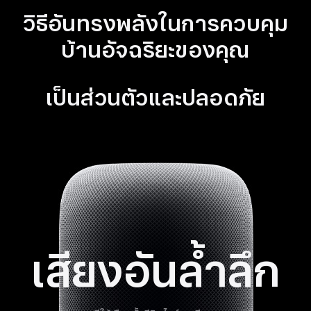
วิธีอัน
ทรงพลัง
ในการควบคุม
บ้านอัจฉริยะของคุณ
เป็น
ส่วนตัว
และปลอดภัย
เสียงอัน
ล้ำลึก