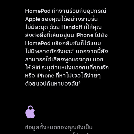
HomePod ทำงานร่วมกับอุปกรณ์
Apple
ของคุณ
ได้อย่าง
ราบรื่น
ไม่มีสะดุด
ด้วย Handoff ที่
ให้คุณ
ส่งต่อ
สิ่งที่เล่นอยู่บน iPhone
ไปยัง
HomePod หรือ
กลับกัน
ก็ได้
แบบ
ไม่มีพลาด
ซักจังหวะ
8
นอกจากนี้
ยัง
สามารถ
ใช้เสียงพูด
ของคุณ
บอก
ให้ Siri ระบุตำแหน่งของคนที่คุณรัก
หรือ iPhone ที่
หาไม่เจอ
ได้ง่ายๆ
ด้วย
แอปค้นหา
ของฉัน
9
ข้อมูลทั้งหมดของคุณยังเป็น