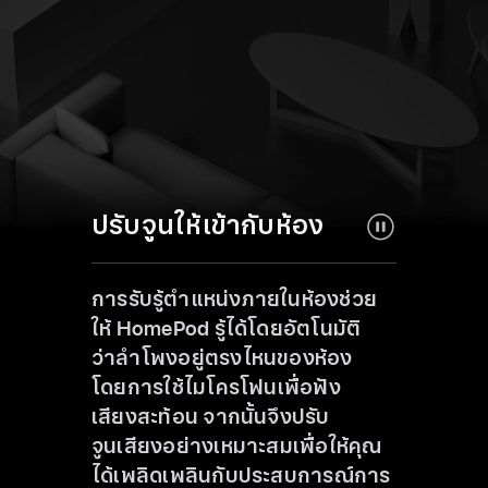
ปรับจูนให้
เข้ากับห้อง
การ
รับรู้
ตำแหน่ง
ภายใน
ห้องช่วย
ให้ HomePod
รู้ได้
โดยอัตโนมัติ
ว่าลำโพง
อยู่ตรงไหนของห้อง
โดยการใช้
ไมโครโฟน
เพื่อฟัง
เสียงสะท้อน
จากนั้น
จึงปรับ
จูนเสียง
อย่างเหมาะสม
เพื่อให้คุณ
ได้
เพลิดเพลิน
กับ
ประสบการณ์
การ