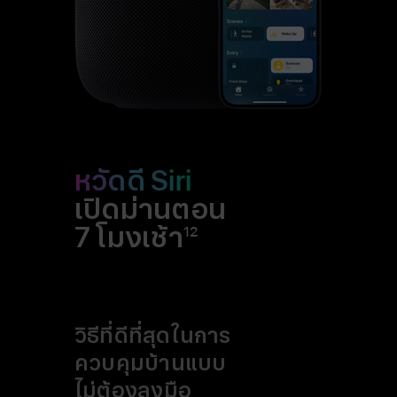
หวัดดี
Siri
เปิดม่านตอน
7 โมงเช้า
12
วิธีที่ดีที่สุดในการ
ควบคุมบ้านแบบ
ไม่ต้องลงมือ